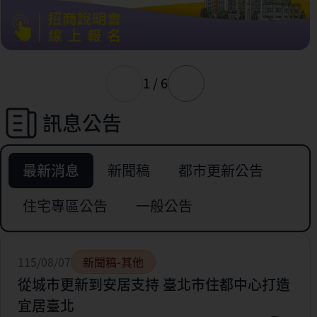
1 / 6
訊息公告
最新消息
新聞稿
都市更新公告
住宅專區公告
一般公告
115/08/07
新聞稿-其他
從城市更新到安居支持 臺北市住都中心打造
宜居臺北