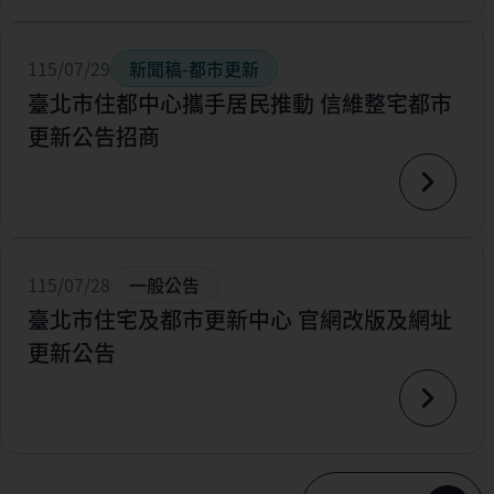
115/07/29
新聞稿-都市更新
臺北市住都中心攜手居民推動 信維整宅都市
更新公告招商
115/07/28
一般公告
臺北市住宅及都市更新中心 官網改版及網址
更新公告