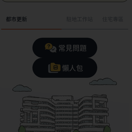
都市更新
駐地工作站
住宅專區
常見問題
懶人包