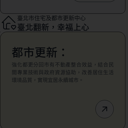
臺北市住宅及都市更新中心
臺北翻新，幸福上心
都市更新：
強化都更分回市有不動產整合效益，結合民
間專業技術與政府資源協助，改善居住生活
環境品質，實現宜居永續城市。