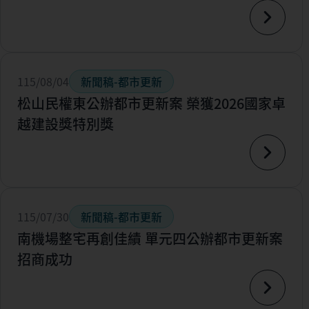
115/08/04
新聞稿-都市更新
松山民權東公辦都市更新案 榮獲2026國家卓
越建設獎特別獎
115/07/30
新聞稿-都市更新
南機場整宅再創佳績 單元四公辦都市更新案
招商成功