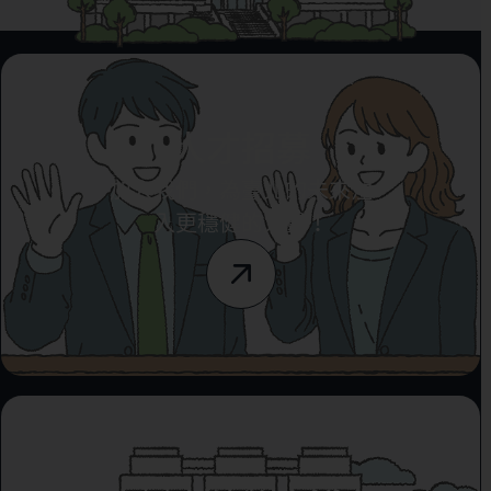
人才招募
加入我們，為臺北的未來注
入更穩健的力量！