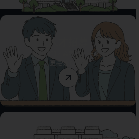
人才招募
加入我們，為臺北的未來注
入更穩健的力量！