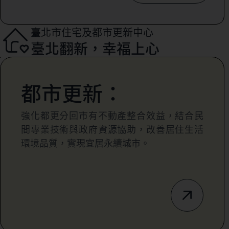
臺北市住宅及都市更新中心
臺北翻新，幸福上心
都市更新：
強化都更分回市有不動產整合效益，結合民
間專業技術與政府資源協助，改善居住生活
環境品質，實現宜居永續城市。