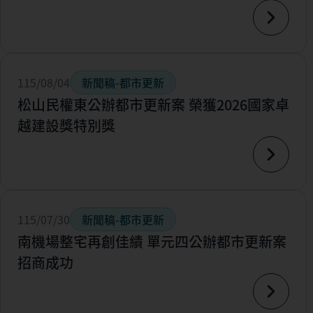
115/08/04
新聞稿-都市更新
松山民權東公辦都市更新案 榮獲2026國家卓
越建設獎特別獎
115/07/30
新聞稿-都市更新
南機場整宅再創佳績 單元四公辦都市更新案
招商成功