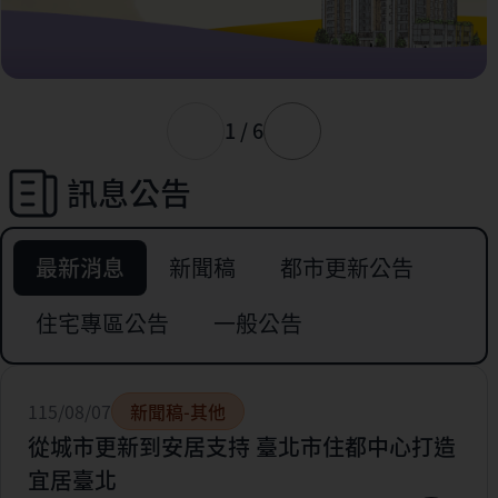
1 / 6
訊息公告
最新消息
新聞稿
都市更新公告
住宅專區公告
一般公告
115/08/07
新聞稿-其他
從城市更新到安居支持 臺北市住都中心打造
宜居臺北