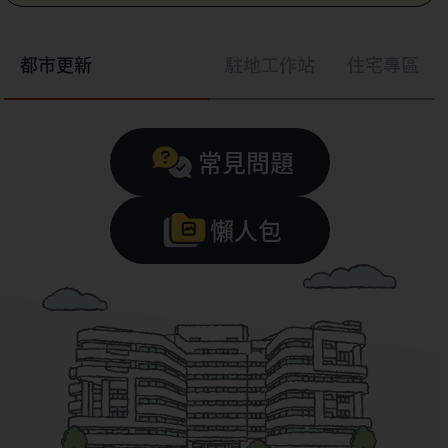
都市更新
駐地工作站
住宅專區
常見問題
懶人包