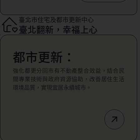
臺北市住宅及都市更新中心
臺北翻新，幸福上心
都市更新：
強化都更分回市有不動產整合效益，結合民
間專業技術與政府資源協助，改善居住生活
環境品質，實現宜居永續城市。