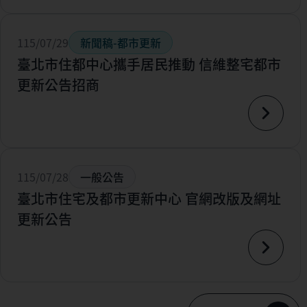
115/07/29
新聞稿-都市更新
臺北市住都中心攜手居民推動 信維整宅都市
更新公告招商
115/07/28
一般公告
臺北市住宅及都市更新中心 官網改版及網址
更新公告