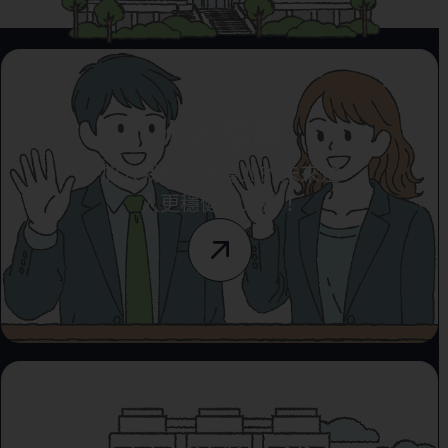
人才招募
加入我們，為臺北的未來注
入更穩健的力量！