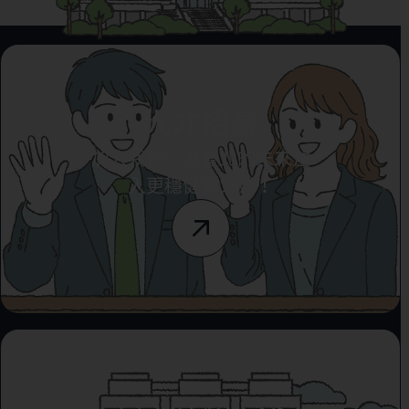
人才招募
加入我們，為臺北的未來注
入更穩健的力量！