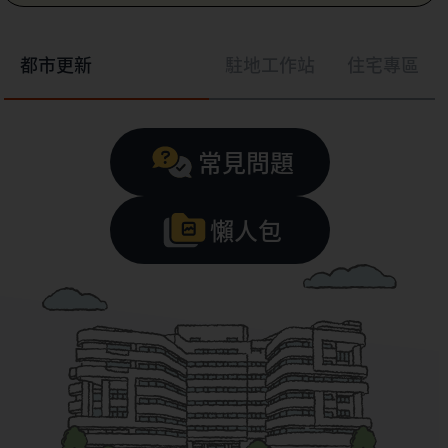
都市更新
駐地工作站
住宅專區
常見問題
懶人包