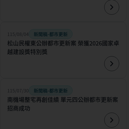
115/08/04
新聞稿-都市更新
松山民權東公辦都市更新案 榮獲2026國家卓
越建設獎特別獎
115/07/30
新聞稿-都市更新
南機場整宅再創佳績 單元四公辦都市更新案
招商成功