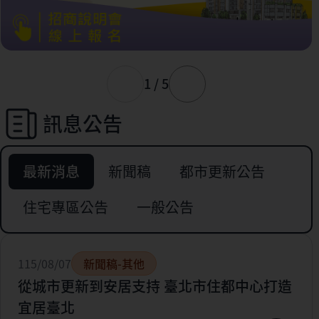
1 / 5
訊息公告
最新消息
新聞稿
都市更新公告
住宅專區公告
一般公告
115/08/07
新聞稿-其他
從城市更新到安居支持 臺北市住都中心打造
宜居臺北