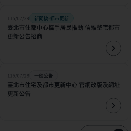
115/07/29
新聞稿-都市更新
臺北市住都中心攜手居民推動 信維整宅都市
更新公告招商
115/07/28
一般公告
臺北市住宅及都市更新中心 官網改版及網址
更新公告