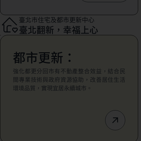
臺北市住宅及都市更新中心
臺北翻新，幸福上心
都市更新：
強化都更分回市有不動產整合效益，結合民
間專業技術與政府資源協助，改善居住生活
環境品質，實現宜居永續城市。