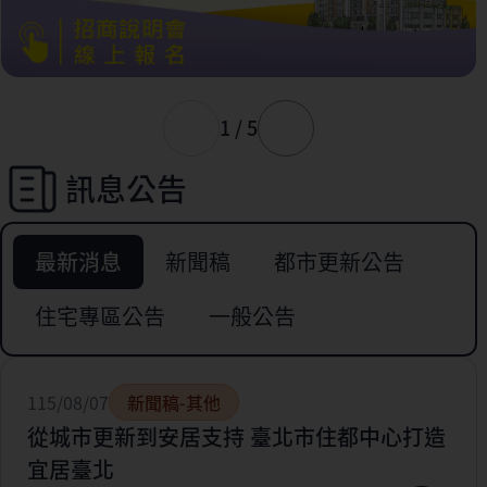
1 / 5
訊息公告
最新消息
新聞稿
都市更新公告
住宅專區公告
一般公告
115/08/07
新聞稿-其他
從城市更新到安居支持 臺北市住都中心打造
宜居臺北