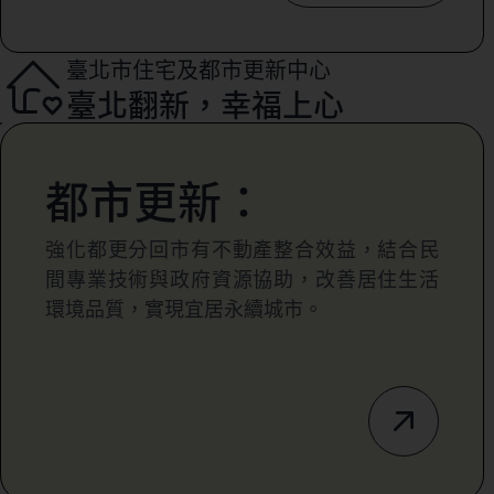
臺北市住宅及都市更新中心
臺北翻新，幸福上心
都市更新：
強化都更分回市有不動產整合效益，結合民
間專業技術與政府資源協助，改善居住生活
環境品質，實現宜居永續城市。