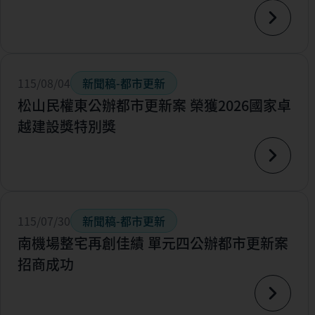
115/08/04
新聞稿-都市更新
松山民權東公辦都市更新案 榮獲2026國家卓
越建設獎特別獎
115/07/30
新聞稿-都市更新
南機場整宅再創佳績 單元四公辦都市更新案
招商成功