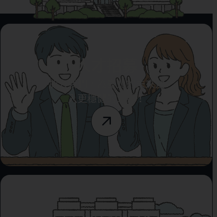
人才招募
加入我們，為臺北的未來注
入更穩健的力量！