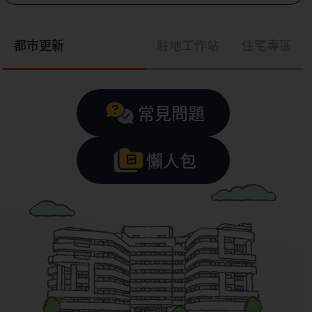
都市更新
駐地工作站
住宅專區
常見問題
懶人包