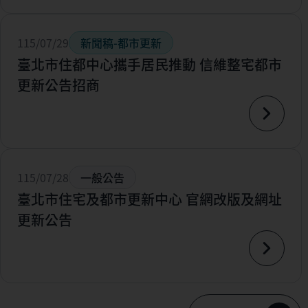
115/07/29
新聞稿-都市更新
臺北市住都中心攜手居民推動 信維整宅都市
更新公告招商
115/07/28
一般公告
臺北市住宅及都市更新中心 官網改版及網址
更新公告