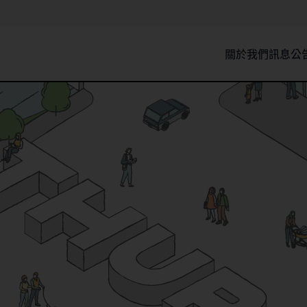
關於我們
訊息公