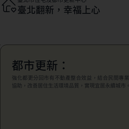
臺北翻新，幸福上心
都市更新：
強化都更分回市有不動產整合效益，結合民間專
協助，改善居住生活環境品質，實現宜居永續城市