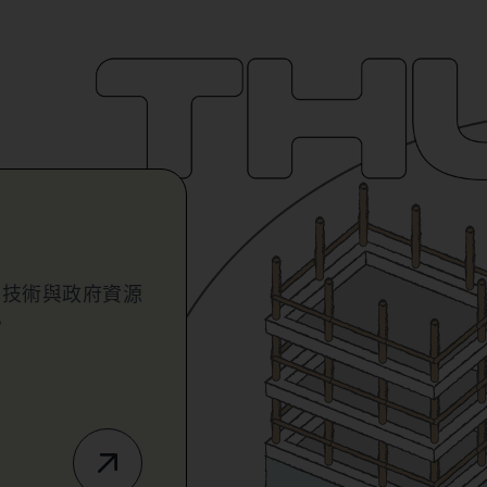
業技術與政府資源
。