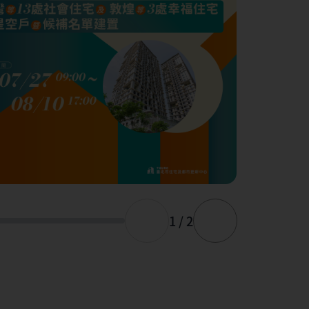
1 / 2