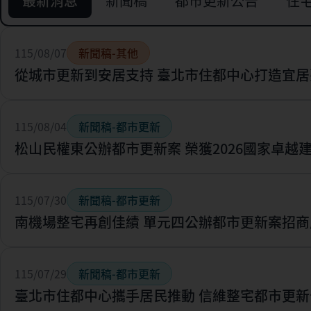
最新消息
新聞稿
都市更新公告
住
115/08/07
新聞稿-其他
從城市更新到安居支持 臺北市住都中心打造宜居
115/08/04
新聞稿-都市更新
松山民權東公辦都市更新案 榮獲2026國家卓越
115/07/30
新聞稿-都市更新
南機場整宅再創佳績 單元四公辦都市更新案招商
115/07/29
新聞稿-都市更新
臺北市住都中心攜手居民推動 信維整