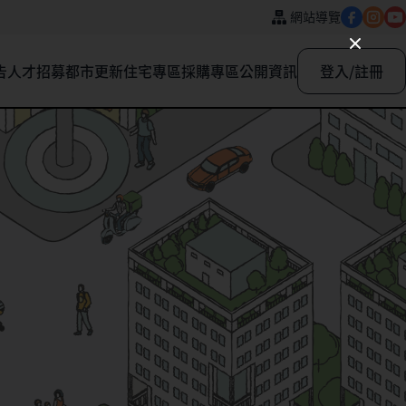
網站導覽
告
人才招募
都市更新
住宅專區
採購專區
公開資訊
登入/註冊