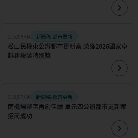
115/08/04
新聞稿-都市更新
松山民權東公辦都市更新案 榮獲2026國家卓
越建設獎特別獎
115/07/30
新聞稿-都市更新
南機場整宅再創佳績 單元四公辦都市更新案
招商成功