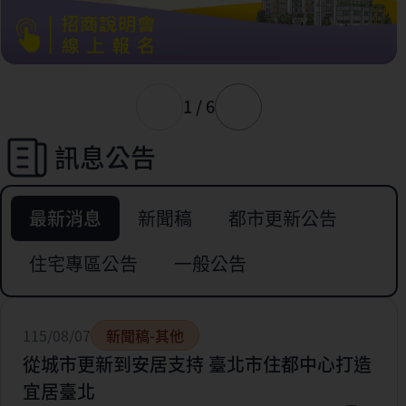
1 / 6
訊息公告
最新消息
新聞稿
都市更新公告
住宅專區公告
一般公告
115/08/07
新聞稿-其他
從城市更新到安居支持 臺北市住都中心打造
宜居臺北