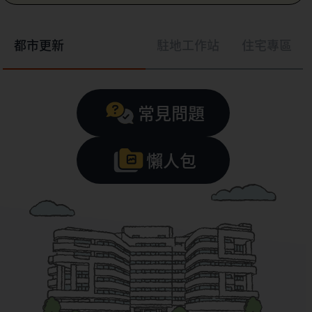
都市更新
駐地工作站
住宅專區
常見問題
懶人包