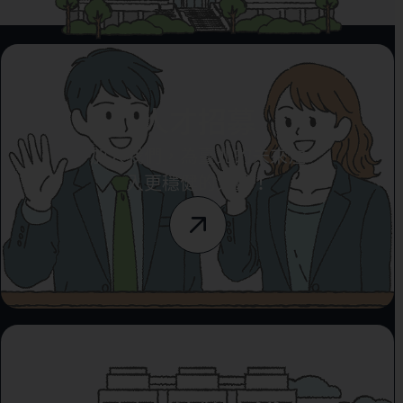
人才招募
加入我們，為臺北的未來注
入更穩健的力量！