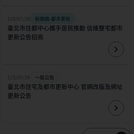
115/07/29
新聞稿-都市更新
臺北市住都中心攜手居民推動 信維整宅都市
更新公告招商
115/07/28
一般公告
臺北市住宅及都市更新中心 官網改版及網址
更新公告