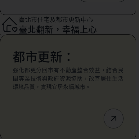
臺北市住宅及都市更新中心
臺北翻新，幸福上心
都市更新：
強化都更分回市有不動產整合效益，結合民
間專業技術與政府資源協助，改善居住生活
環境品質，實現宜居永續城市。