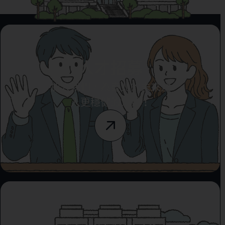
人才招募
加入我們，為臺北的未來注
入更穩健的力量！