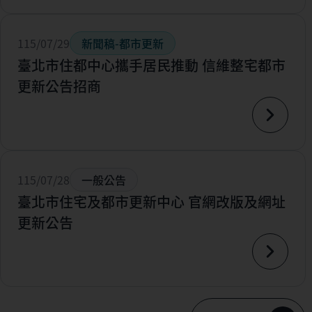
115/07/29
新聞稿-都市更新
臺北市住都中心攜手居民推動 信維整宅都市
更新公告招商
115/07/28
一般公告
臺北市住宅及都市更新中心 官網改版及網址
更新公告