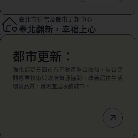
臺北市住宅及都市更新中心
臺北翻新，幸福上心
都市更新：
強化都更分回市有不動產整合效益，結合民
間專業技術與政府資源協助，改善居住生活
環境品質，實現宜居永續城市。