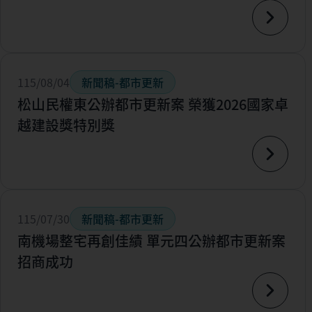
115/08/04
新聞稿-都市更新
松山民權東公辦都市更新案 榮獲2026國家卓
越建設獎特別獎
115/07/30
新聞稿-都市更新
南機場整宅再創佳績 單元四公辦都市更新案
招商成功