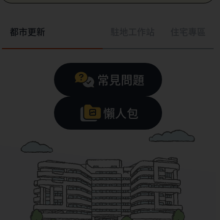
都市更新
駐地工作站
住宅專區
常見問題
懶人包