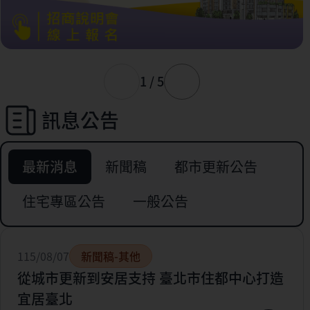
1 / 5
訊息公告
最新消息
新聞稿
都市更新公告
住宅專區公告
一般公告
115/08/07
新聞稿-其他
從城市更新到安居支持 臺北市住都中心打造
宜居臺北