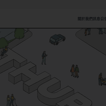
關於我們
訊息公