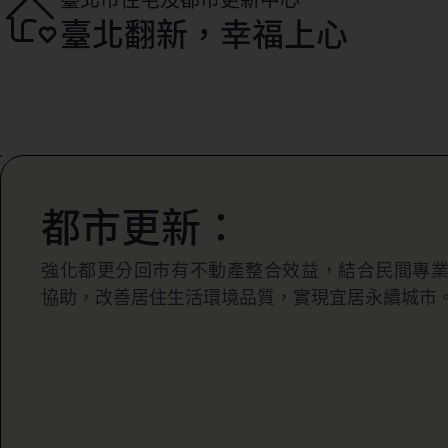
臺北翻新，幸福上心
都市更新：
強化都更分回市有不動產整合效益，結合民間專
協助，改善居住生活環境品質，實現宜居永續城市