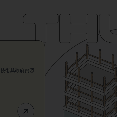
業技術與政府資源
。