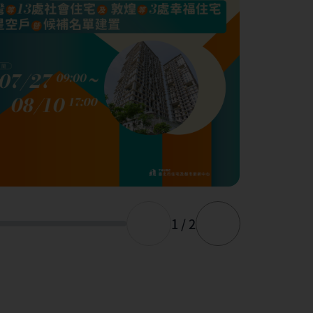
1 / 2