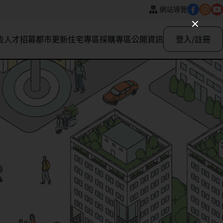
網站導覽
告
人才招募
都市更新
住宅專區
採購專區
公開資訊
登入/註冊