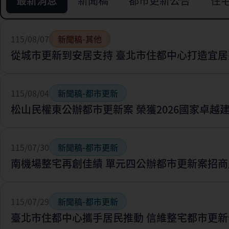
最新消息
新聞稿
都市更新公告
住
115/08/07
新聞稿-其他
從城市更新到安居支持 臺北市住都中心打造宜居
115/08/04
新聞稿-都市更新
松山民權東公辦都市更新案 榮獲2026國家卓越
115/07/30
新聞稿-都市更新
南機場整宅再創佳績 單元四公辦都市更新案招商
115/07/29
新聞稿-都市更新
臺北市住都中心攜手居民推動 信維整