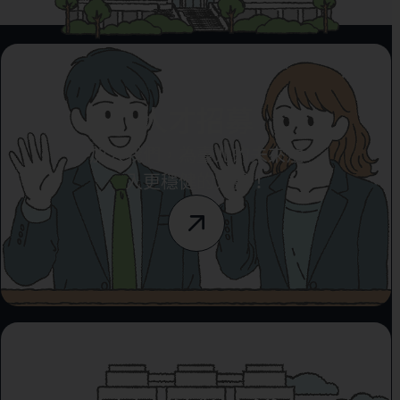
人才招募
加入我們，為臺北的未來注
入更穩健的力量！