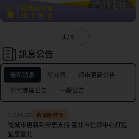
1 / 6
訊息公告
最新消息
新聞稿
都市更新公告
住宅專區公告
一般公告
115/08/07
新聞稿-其他
從城市更新到安居支持 臺北市住都中心打造
宜居臺北