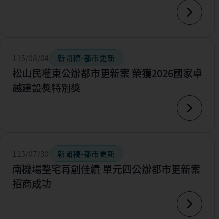
115/08/04
新聞稿-都市更新
松山民權東公辦都市更新案 榮獲2026國家卓
越建設獎特別獎
115/07/30
新聞稿-都市更新
南機場整宅再創佳績 單元四公辦都市更新案
招商成功