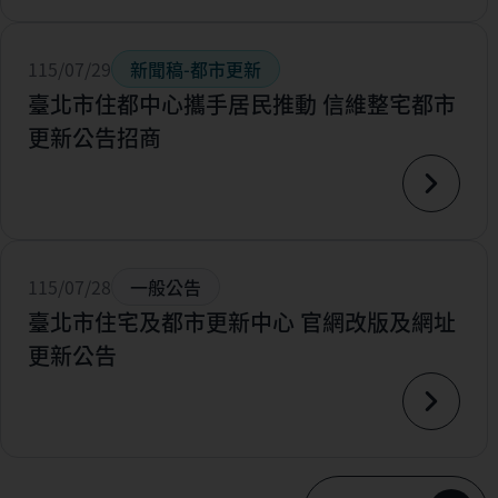
115/07/29
新聞稿-都市更新
臺北市住都中心攜手居民推動 信維整宅都市
更新公告招商
115/07/28
一般公告
臺北市住宅及都市更新中心 官網改版及網址
更新公告