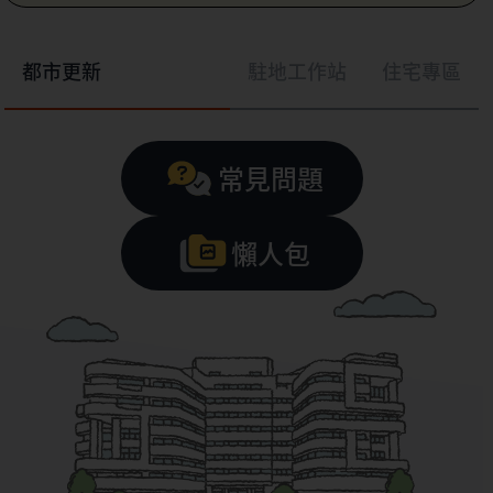
都市更新
駐地工作站
住宅專區
常見問題
懶人包