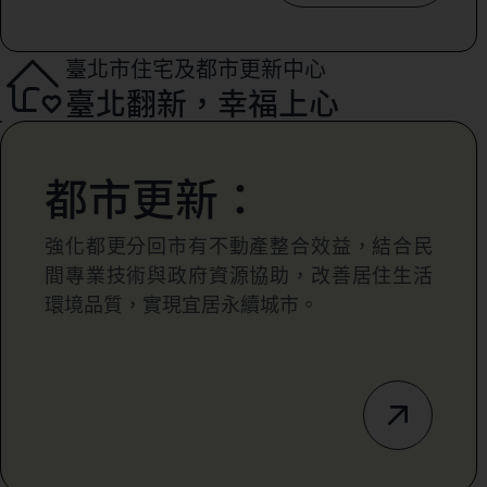
臺北市住宅及都市更新中心
臺北翻新，幸福上心
都市更新：
強化都更分回市有不動產整合效益，結合民
間專業技術與政府資源協助，改善居住生活
環境品質，實現宜居永續城市。