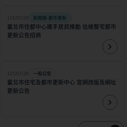
115/07/29
新聞稿-都市更新
臺北市住都中心攜手居民推動 信維整宅都市
更新公告招商
115/07/28
一般公告
臺北市住宅及都市更新中心 官網改版及網址
更新公告