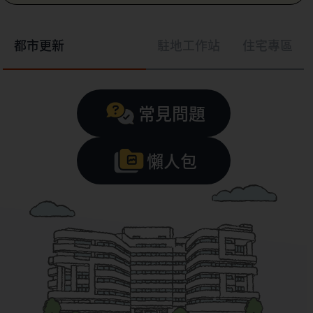
都市更新
駐地工作站
住宅專區
常見問題
懶人包