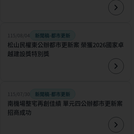
115/08/04
新聞稿-都市更新
松山民權東公辦都市更新案 榮獲2026國家卓
越建設獎特別獎
115/07/30
新聞稿-都市更新
南機場整宅再創佳績 單元四公辦都市更新案
招商成功