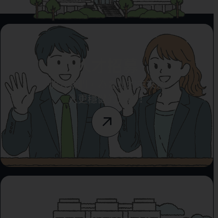
人才招募
加入我們，為臺北的未來注
入更穩健的力量！