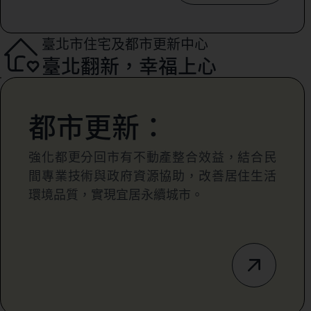
臺北市住宅及都市更新中心
臺北翻新，幸福上心
都市更新：
強化都更分回市有不動產整合效益，結合民
間專業技術與政府資源協助，改善居住生活
環境品質，實現宜居永續城市。