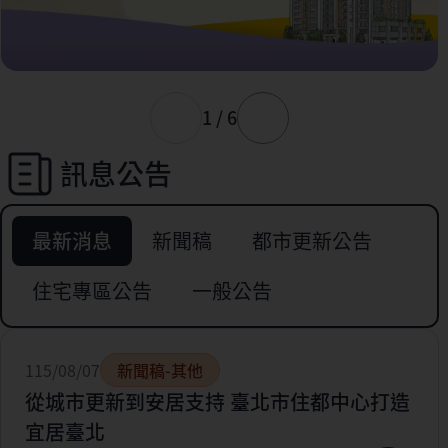
1 / 6
訊息公告
最新消息
新聞稿
都市更新公告
住宅專區公告
一般公告
115/08/07
新聞稿-其他
從城市更新到安居支持 臺北市住都中心打造
宜居臺北