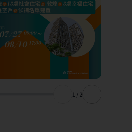
1 / 2