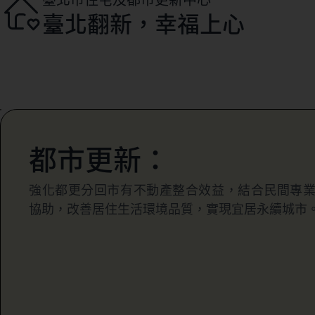
臺北翻新，幸福上心
都市更新：
強化都更分回市有不動產整合效益，結合民間專
協助，改善居住生活環境品質，實現宜居永續城市