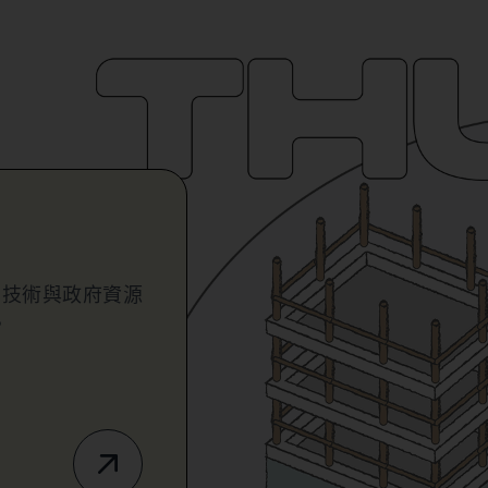
業技術與政府資源
。