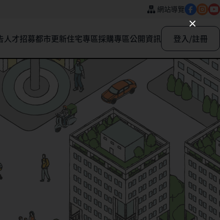
網站導覽
告
人才招募
都市更新
住宅專區
採購專區
公開資訊
登入/註冊