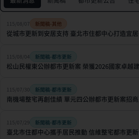
最新消息
新聞稿
都市更新公告
住
115/08/07
新聞稿-其他
從城市更新到安居支持 臺北市住都中心打造宜居
115/08/04
新聞稿-都市更新
松山民權東公辦都市更新案 榮獲2026國家卓越
115/07/30
新聞稿-都市更新
南機場整宅再創佳績 單元四公辦都市更新案招商
115/07/29
新聞稿-都市更新
臺北市住都中心攜手居民推動 信維整