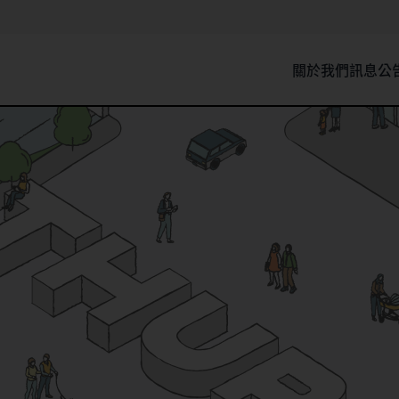
關於我們
訊息公