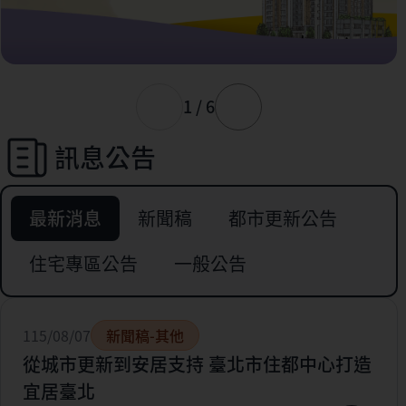
1 / 6
訊息公告
最新消息
新聞稿
都市更新公告
住宅專區公告
一般公告
115/08/07
新聞稿-其他
從城市更新到安居支持 臺北市住都中心打造
宜居臺北