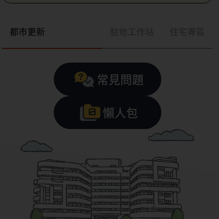
都市更新
駐地工作站
住宅專區
常見問題
懶人包