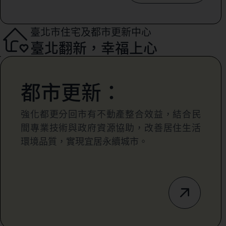
臺北市住宅及都市更新中心
臺北翻新，幸福上心
都市更新：
強化都更分回市有不動產整合效益，結合民
間專業技術與政府資源協助，改善居住生活
環境品質，實現宜居永續城市。