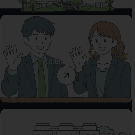
人才招募
加入我們，為臺北的未來注
入更穩健的力量！