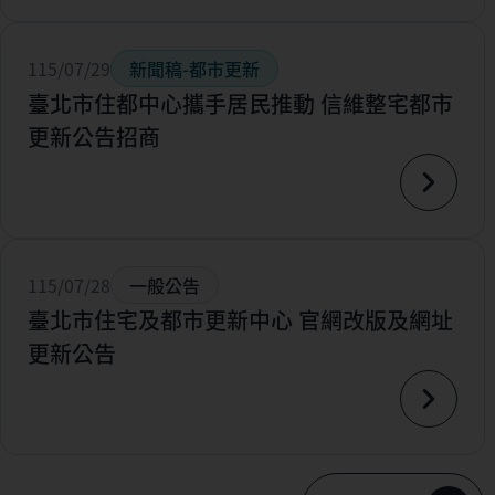
115/07/29
新聞稿-都市更新
臺北市住都中心攜手居民推動 信維整宅都市
更新公告招商
115/07/28
一般公告
臺北市住宅及都市更新中心 官網改版及網址
更新公告