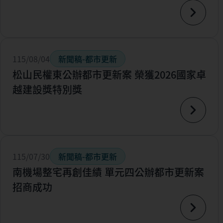
115/08/04
新聞稿-都市更新
松山民權東公辦都市更新案 榮獲2026國家卓
越建設獎特別獎
115/07/30
新聞稿-都市更新
南機場整宅再創佳績 單元四公辦都市更新案
招商成功