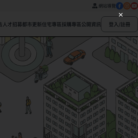
網站導覽
告
人才招募
都市更新
住宅專區
採購專區
公開資訊
登入/註冊