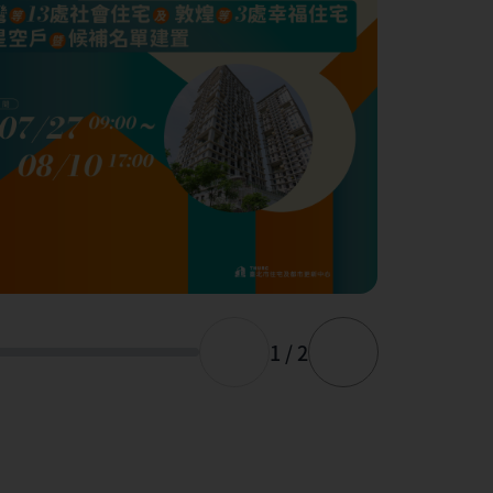
1 / 2