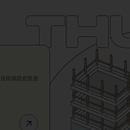
業技術與政府資源
。