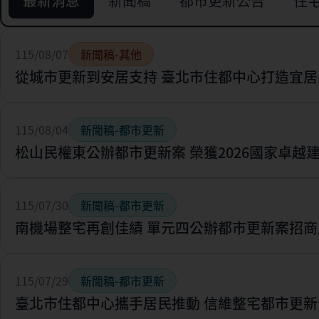
最新消息
新聞稿
都市更新公告
住
115/08/07
新聞稿-其他
從城市更新到安居支持 臺北市住都中心打造宜居
115/08/04
新聞稿-都市更新
松山民權東公辦都市更新案 榮獲2026國家卓越
115/07/30
新聞稿-都市更新
南機場整宅再創佳績 單元四公辦都市更新案招商
115/07/29
新聞稿-都市更新
臺北市住都中心攜手居民推動 信維整