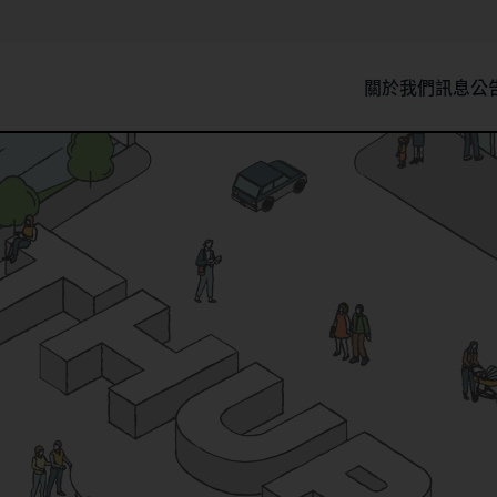
關於我們
訊息公