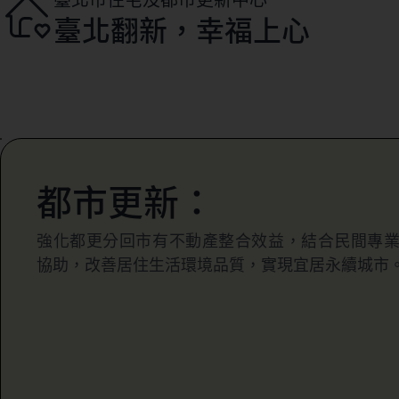
臺北翻新，幸福上心
都市更新：
強化都更分回市有不動產整合效益，結合民間專
協助，改善居住生活環境品質，實現宜居永續城市