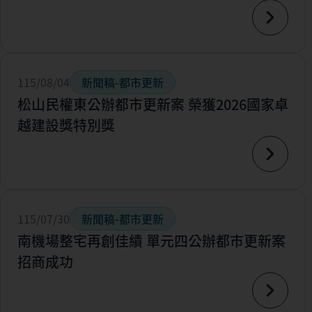
115/08/04
新聞稿-都市更新
松山民權東公辦都市更新案 榮獲2026國家卓
越建設獎特別獎
115/07/30
新聞稿-都市更新
南機場整宅再創佳績 單元四公辦都市更新案
招商成功