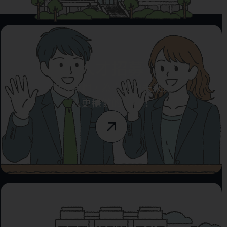
人才招募
加入我們，為臺北的未來注
入更穩健的力量！