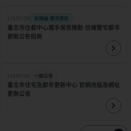
115/07/29
新聞稿-都市更新
臺北市住都中心攜手居民推動 信維整宅都市
更新公告招商
115/07/28
一般公告
臺北市住宅及都市更新中心 官網改版及網址
更新公告