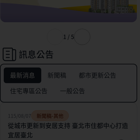
1 / 5
訊息公告
最新消息
新聞稿
都市更新公告
住宅專區公告
一般公告
115/08/07
新聞稿-其他
從城市更新到安居支持 臺北市住都中心打造
宜居臺北