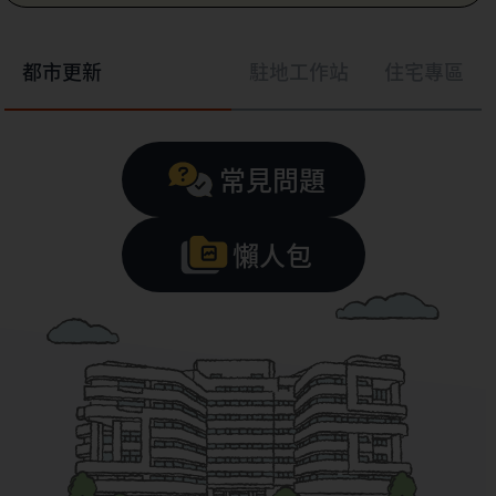
都市更新
駐地工作站
住宅專區
常見問題
懶人包