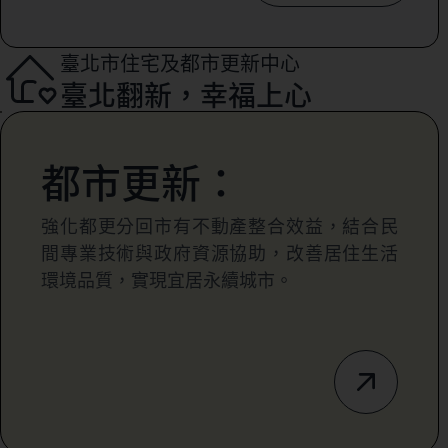
臺北市住宅及都市更新中心
臺北翻新，幸福上心
都市更新：
強化都更分回市有不動產整合效益，結合民
間專業技術與政府資源協助，改善居住生活
環境品質，實現宜居永續城市。