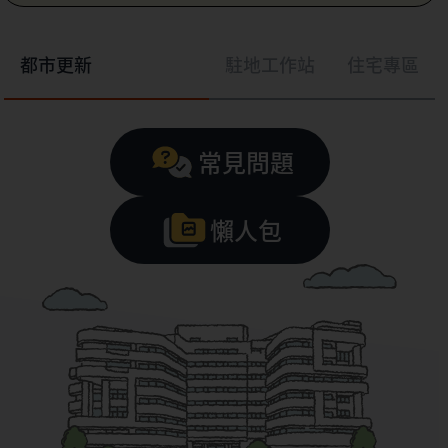
都市更新
駐地工作站
住宅專區
常見問題
懶人包