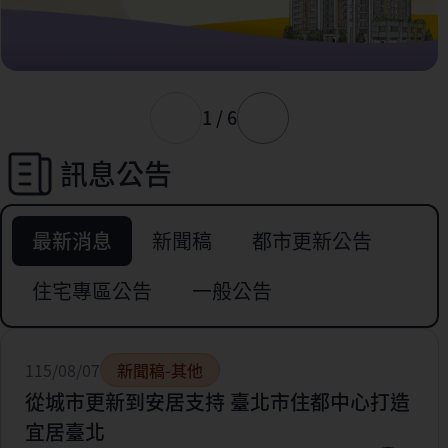
1 / 6
訊息公告
最新消息
新聞稿
都市更新公告
住宅專區公告
一般公告
115/08/07
新聞稿-其他
從城市更新到安居支持 臺北市住都中心打造
宜居臺北