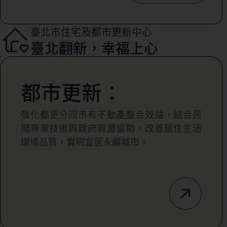
臺北市住宅及都市更新中心
臺北翻新，幸福上心
都市更新：
強化都更分回市有不動產整合效益，結合民
間專業技術與政府資源協助，改善居住生活
環境品質，實現宜居永續城市。