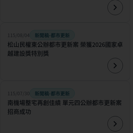
115/08/04
新聞稿-都市更新
松山民權東公辦都市更新案 榮獲2026國家卓
越建設獎特別獎
115/07/30
新聞稿-都市更新
南機場整宅再創佳績 單元四公辦都市更新案
招商成功