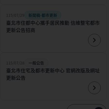
115/07/29
新聞稿-都市更新
臺北市住都中心攜手居民推動 信維整宅都市
更新公告招商
115/07/28
一般公告
臺北市住宅及都市更新中心 官網改版及網址
更新公告