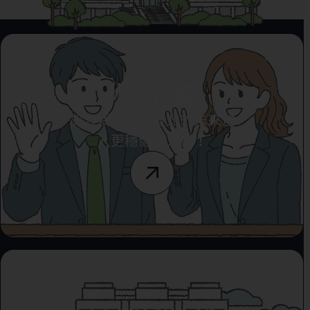
人才招募
加入我們，為臺北的未來注
入更穩健的力量！