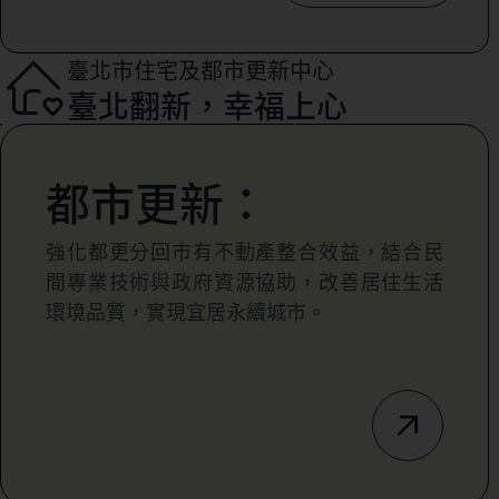
臺北市住宅及都市更新中心
臺北翻新，幸福上心
都市更新：
強化都更分回市有不動產整合效益，結合民
間專業技術與政府資源協助，改善居住生活
環境品質，實現宜居永續城市。