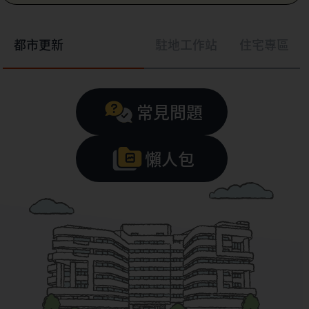
都市更新
駐地工作站
住宅專區
常見問題
懶人包