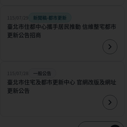
115/07/29
新聞稿-都市更新
臺北市住都中心攜手居民推動 信維整宅都市
更新公告招商
115/07/28
一般公告
臺北市住宅及都市更新中心 官網改版及網址
更新公告