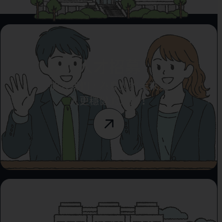
人才招募
加入我們，為臺北的未來注
入更穩健的力量！