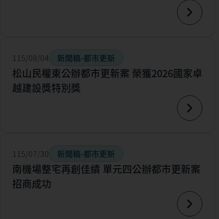
115/08/04
新聞稿-都市更新
松山民權東公辦都市更新案 榮獲2026國家卓
越建設獎特別獎
115/07/30
新聞稿-都市更新
南機場整宅再創佳績 單元四公辦都市更新案
招商成功