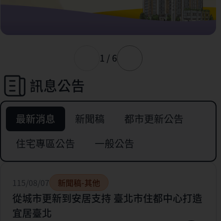
1 / 6
訊息公告
最新消息
新聞稿
都市更新公告
住宅專區公告
一般公告
115/08/07
新聞稿-其他
從城市更新到安居支持 臺北市住都中心打造
宜居臺北