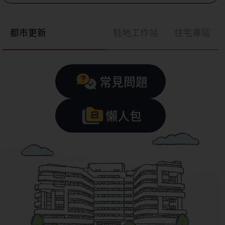
都市更新
駐地工作站
住宅專區
常見問題
懶人包