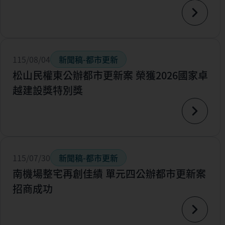
115/08/04
新聞稿-都市更新
松山民權東公辦都市更新案 榮獲2026國家卓
越建設獎特別獎
115/07/30
新聞稿-都市更新
南機場整宅再創佳績 單元四公辦都市更新案
招商成功