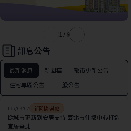
1 / 6
訊息公告
最新消息
新聞稿
都市更新公告
住宅專區公告
一般公告
115/08/07
新聞稿-其他
從城市更新到安居支持 臺北市住都中心打造
宜居臺北