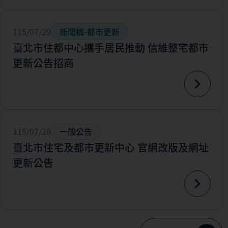
115/07/29
新聞稿-都市更新
臺北市住都中心攜手居民推動 信維整宅都市
更新公告招商
115/07/28
一般公告
臺北市住宅及都市更新中心 官網改版及網址
更新公告