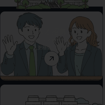
人才招募
加入我們，為臺北的未來注
入更穩健的力量！