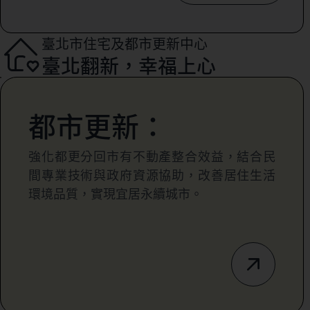
臺北市住宅及都市更新中心
臺北翻新，幸福上心
都市更新：
強化都更分回市有不動產整合效益，結合民
間專業技術與政府資源協助，改善居住生活
環境品質，實現宜居永續城市。