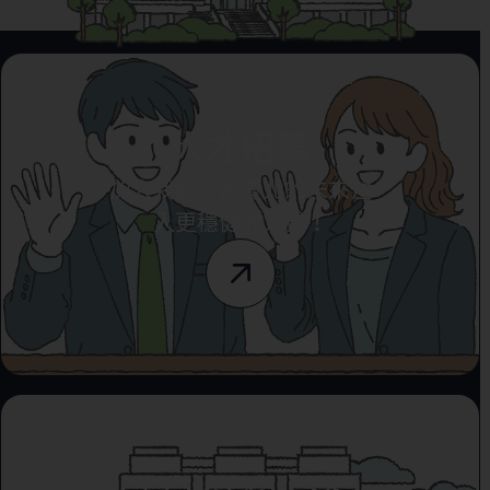
人才招募
加入我們，為臺北的未來注
入更穩健的力量！