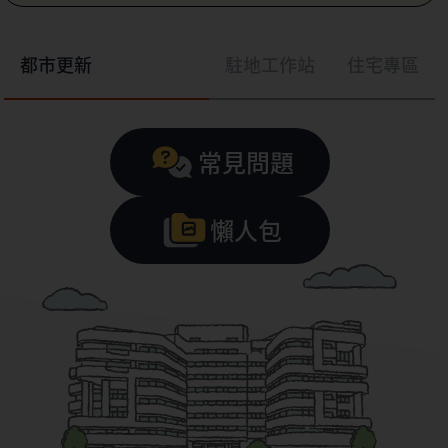
都市更新
駐地工作站
住宅專區
常見問題
懶人包