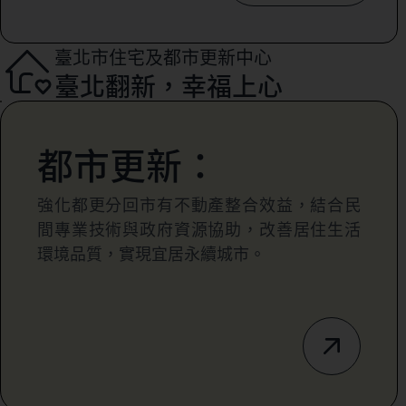
臺北市住宅及都市更新中心
臺北翻新，幸福上心
都市更新：
強化都更分回市有不動產整合效益，結合民
間專業技術與政府資源協助，改善居住生活
環境品質，實現宜居永續城市。