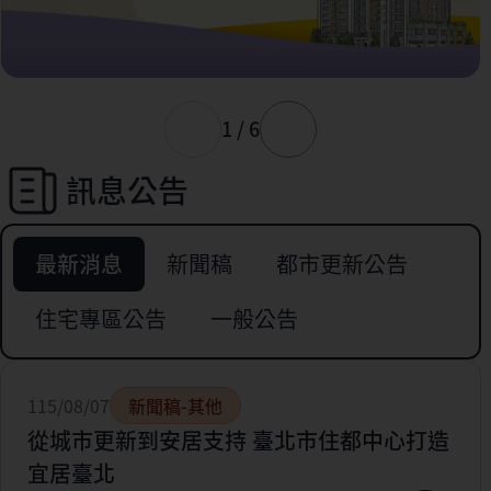
1 / 6
訊息公告
最新消息
新聞稿
都市更新公告
住宅專區公告
一般公告
115/08/07
新聞稿-其他
從城市更新到安居支持 臺北市住都中心打造
宜居臺北