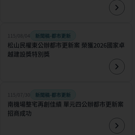
115/08/04
新聞稿-都市更新
松山民權東公辦都市更新案 榮獲2026國家卓
越建設獎特別獎
115/07/30
新聞稿-都市更新
南機場整宅再創佳績 單元四公辦都市更新案
招商成功