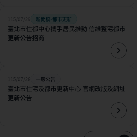
115/07/29
新聞稿-都市更新
臺北市住都中心攜手居民推動 信維整宅都市
更新公告招商
115/07/28
一般公告
臺北市住宅及都市更新中心 官網改版及網址
更新公告