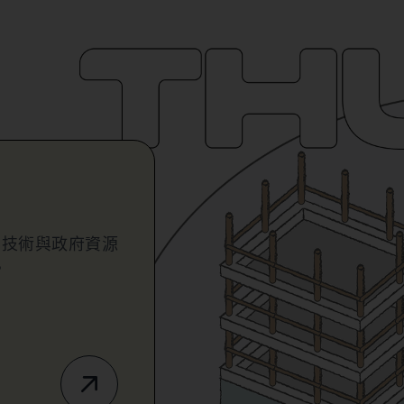
業技術與政府資源
。