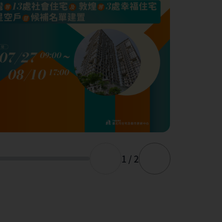
1 / 2