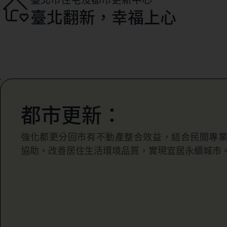
臺北翻新，幸福上心
都市更新：
強化都更分回市有不動產整合效益，結合民間專
協助，改善居住生活環境品質，實現宜居永續城市