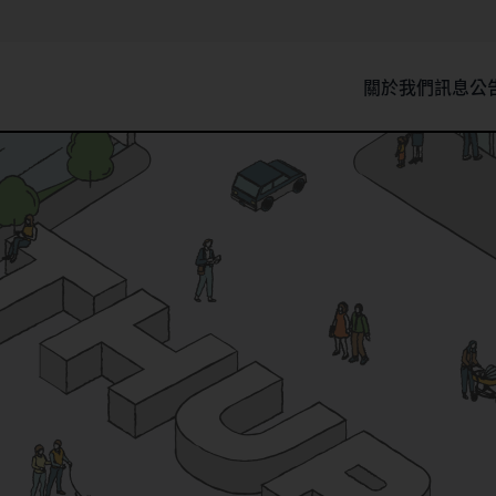
關於我們
訊息公