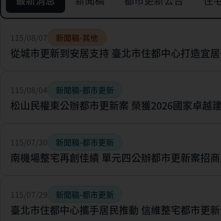
最新消息
新聞稿
都市更新公告
住
115/08/07
新聞稿-其他
從城市更新到安居支持 臺北市住都中心打造宜居
115/08/04
新聞稿-都市更新
松山民權東公辦都市更新案 榮獲2026國家卓越
115/07/30
新聞稿-都市更新
南機場整宅再創佳績 單元四公辦都市更新案招商
115/07/29
新聞稿-都市更新
臺北市住都中心攜手居民推動 信維整