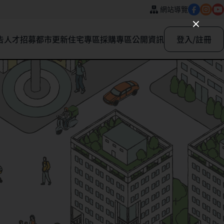
網站導覽
告
人才招募
都市更新
住宅專區
採購專區
公開資訊
登入/註冊