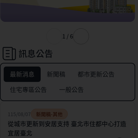
1 / 6
訊息公告
最新消息
新聞稿
都市更新公告
住宅專區公告
一般公告
115/08/07
新聞稿-其他
從城市更新到安居支持 臺北市住都中心打造
宜居臺北