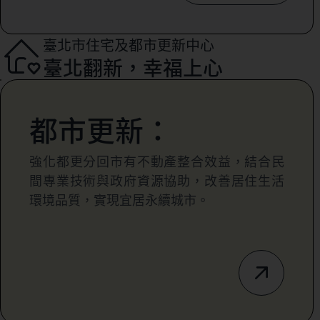
臺北市住宅及都市更新中心
臺北翻新，幸福上心
都市更新：
強化都更分回市有不動產整合效益，結合民
間專業技術與政府資源協助，改善居住生活
環境品質，實現宜居永續城市。