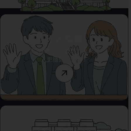
人才招募
加入我們，為臺北的未來注
入更穩健的力量！