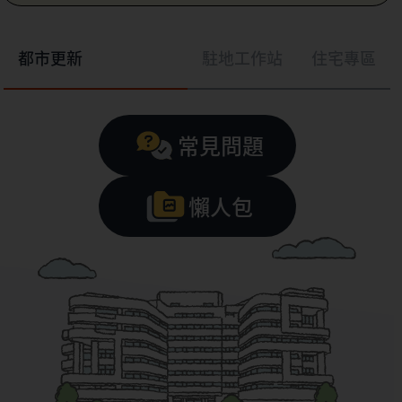
都市更新
駐地工作站
住宅專區
常見問題
懶人包