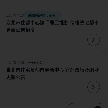
115/07/29
新聞稿-都市更新
臺北市住都中心攜手居民推動 信維整宅都市
更新公告招商
115/07/28
一般公告
臺北市住宅及都市更新中心 官網改版及網址
更新公告