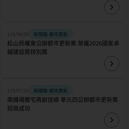
115/08/04
新聞稿-都市更新
松山民權東公辦都市更新案 榮獲2026國家卓
越建設獎特別獎
115/07/30
新聞稿-都市更新
南機場整宅再創佳績 單元四公辦都市更新案
招商成功