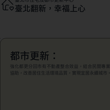
臺北翻新，幸福上心
都市更新：
強化都更分回市有不動產整合效益，結合民間專
協助，改善居住生活環境品質，實現宜居永續城市