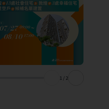
1 / 2