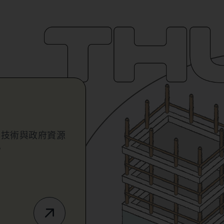
業技術與政府資源
。