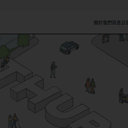
關於我們
訊息公