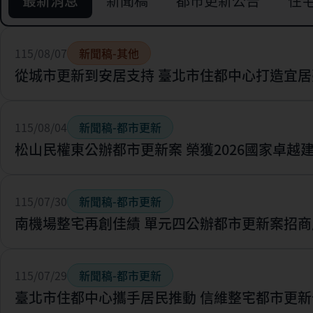
最新消息
新聞稿
都市更新公告
住
115/08/07
新聞稿-其他
從城市更新到安居支持 臺北市住都中心打造宜居
115/08/04
新聞稿-都市更新
松山民權東公辦都市更新案 榮獲2026國家卓越
115/07/30
新聞稿-都市更新
南機場整宅再創佳績 單元四公辦都市更新案招商
115/07/29
新聞稿-都市更新
臺北市住都中心攜手居民推動 信維整