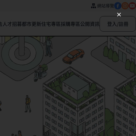
網站導覽
告
人才招募
都市更新
住宅專區
採購專區
公開資訊
登入/註冊