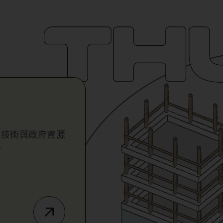
業技術與政府資源
。