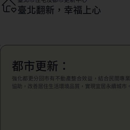
臺北翻新，幸福上心
都市更新：
強化都更分回市有不動產整合效益，結合民間專
協助，改善居住生活環境品質，實現宜居永續城市