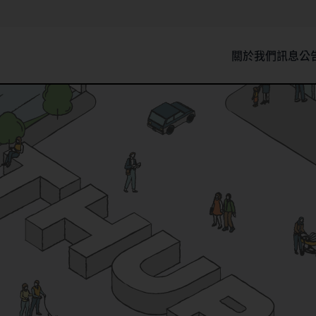
關於我們
訊息公