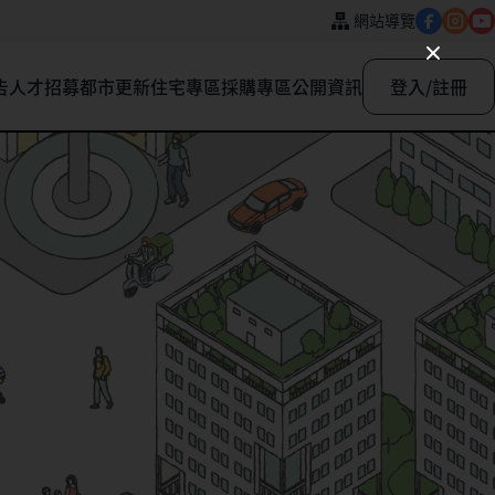
網站導覽
告
人才招募
都市更新
住宅專區
採購專區
公開資訊
登入/註冊