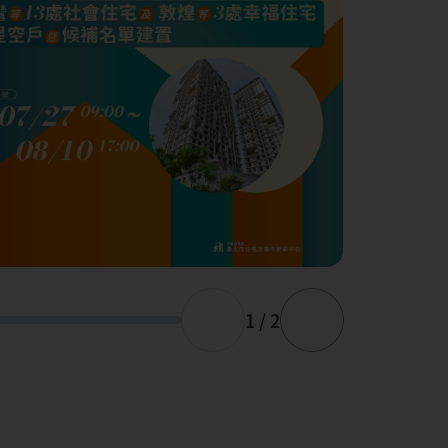
1 / 2