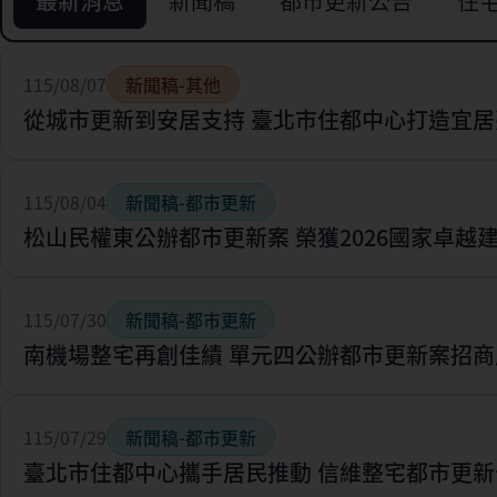
最新消息
新聞稿
都市更新公告
住
115/08/07
新聞稿-其他
從城市更新到安居支持 臺北市住都中心打造宜居
115/08/04
新聞稿-都市更新
松山民權東公辦都市更新案 榮獲2026國家卓越
115/07/30
新聞稿-都市更新
南機場整宅再創佳績 單元四公辦都市更新案招商
115/07/29
新聞稿-都市更新
臺北市住都中心攜手居民推動 信維整