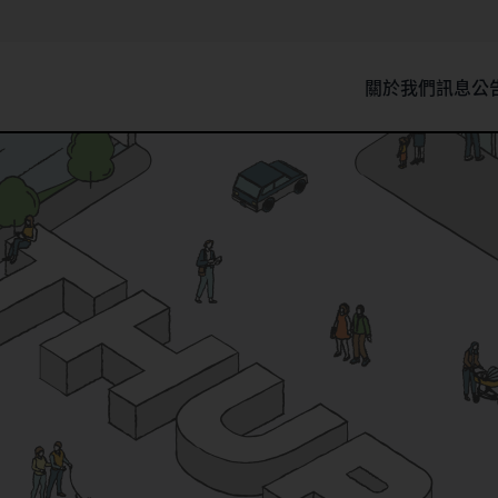
關於我們
訊息公