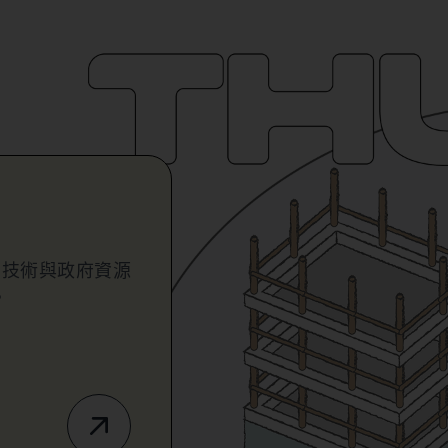
業技術與政府資源
。