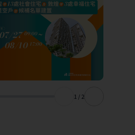
1 / 2