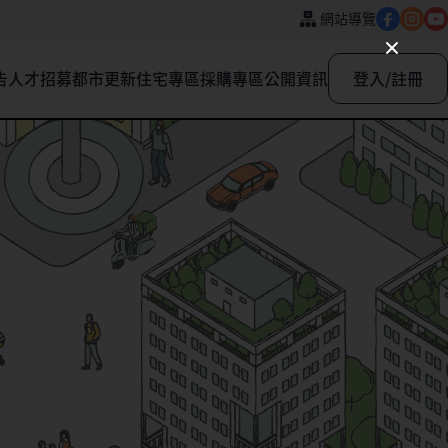
網站導覽
告
人才招募
都市更新
住宅專區
採購專區
公開資訊
登入/註冊