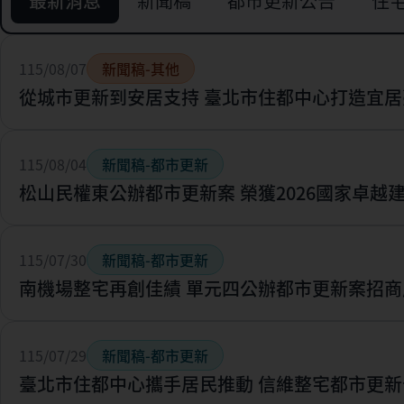
最新消息
新聞稿
都市更新公告
住
115/08/07
新聞稿-其他
從城市更新到安居支持 臺北市住都中心打造宜居
115/08/04
新聞稿-都市更新
松山民權東公辦都市更新案 榮獲2026國家卓越
115/07/30
新聞稿-都市更新
南機場整宅再創佳績 單元四公辦都市更新案招商
115/07/29
新聞稿-都市更新
臺北市住都中心攜手居民推動 信維整