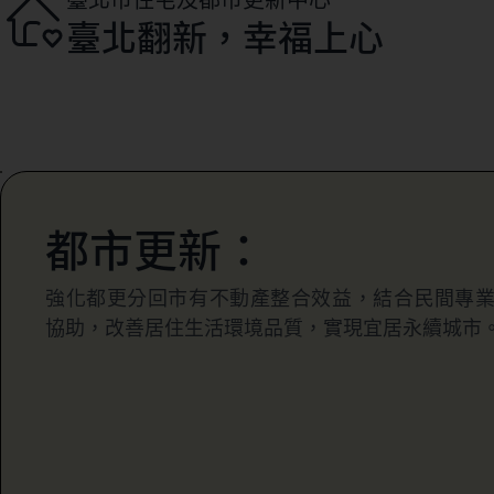
臺北翻新，幸福上心
都市更新：
強化都更分回市有不動產整合效益，結合民間專
協助，改善居住生活環境品質，實現宜居永續城市