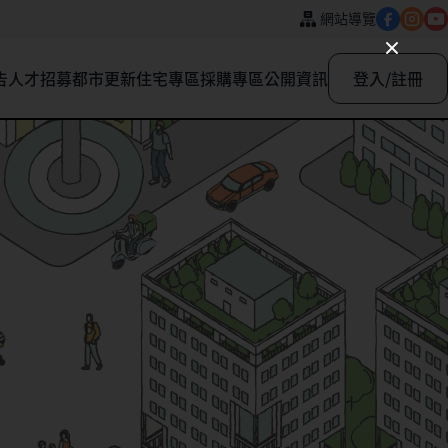
網站導覽
告
人才招募
都市更新
住宅專區
採購專區
公開資訊
登入/註冊