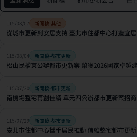
最新消息
新聞稿
都市更新公告
住
115/08/07
新聞稿-其他
從城市更新到安居支持 臺北市住都中心打造宜居
115/08/04
新聞稿-都市更新
松山民權東公辦都市更新案 榮獲2026國家卓越
115/07/30
新聞稿-都市更新
南機場整宅再創佳績 單元四公辦都市更新案招商
115/07/29
新聞稿-都市更新
臺北市住都中心攜手居民推動 信維整