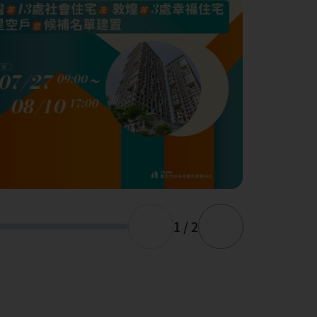
1 / 2