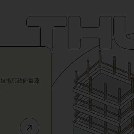
業技術與政府資源
。