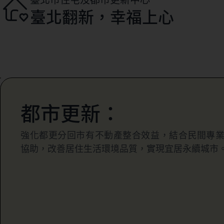
臺北翻新，幸福上心
都市更新：
強化都更分回市有不動產整合效益，結合民間專
協助，改善居住生活環境品質，實現宜居永續城市