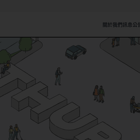
關於我們
訊息公