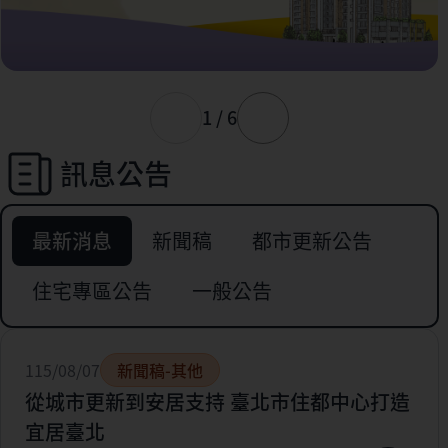
1 / 6
訊息公告
最新消息
新聞稿
都市更新公告
住宅專區公告
一般公告
115/08/07
新聞稿-其他
從城市更新到安居支持 臺北市住都中心打造
宜居臺北