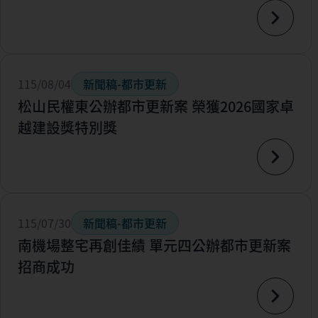
115/08/04
新聞稿-都市更新
松山民權東公辦都市更新案 榮獲2026國家卓
越建設獎特別獎
115/07/30
新聞稿-都市更新
南機場整宅再創佳績 單元四公辦都市更新案
招商成功