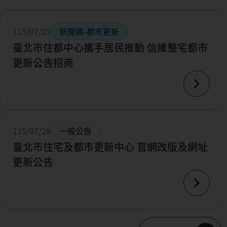
115/07/29
新聞稿-都市更新
臺北市住都中心攜手居民推動 信維整宅都市
更新公告招商
115/07/28
一般公告
臺北市住宅及都市更新中心 官網改版及網址
更新公告