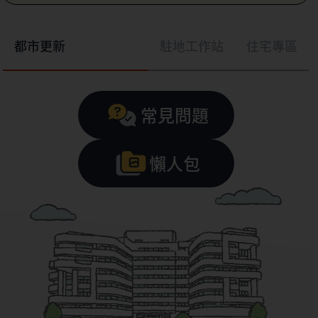
都市更新
駐地工作站
住宅專區
常見問題
懶人包