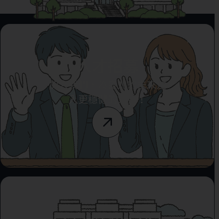
人才招募
加入我們，為臺北的未來注
入更穩健的力量！