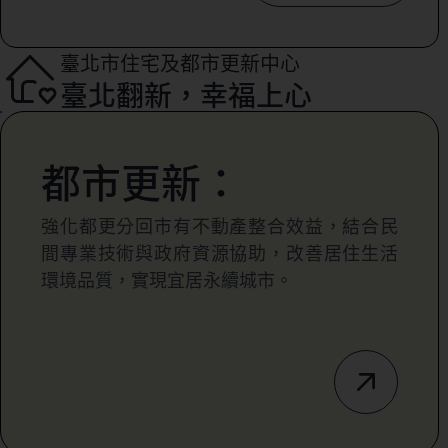
臺北市住宅及都市更新中心
臺北翻新，幸福上心
都市更新：
強化都更分回市有不動產整合效益，結合民
間專業技術與政府資源協助，改善居住生活
環境品質，實現宜居永續城市。