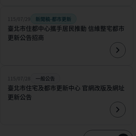
115/07/29
新聞稿-都市更新
臺北市住都中心攜手居民推動 信維整宅都市
更新公告招商
115/07/28
一般公告
臺北市住宅及都市更新中心 官網改版及網址
更新公告