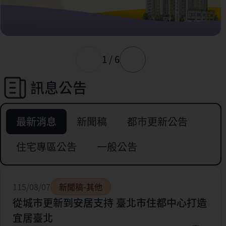
1 / 6
訊息公告
最新消息
新聞稿
都市更新公告
住宅專區公告
一般公告
115/08/07
新聞稿-其他
從城市更新到安居支持 臺北市住都中心打造
宜居臺北