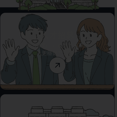
人才招募
加入我們，為臺北的未來注
入更穩健的力量！