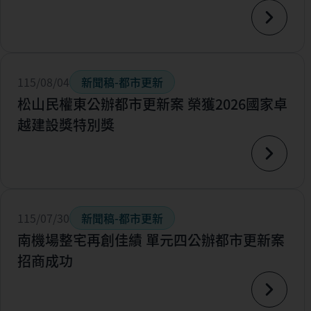
115/08/04
新聞稿-都市更新
松山民權東公辦都市更新案 榮獲2026國家卓
越建設獎特別獎
115/07/30
新聞稿-都市更新
南機場整宅再創佳績 單元四公辦都市更新案
招商成功