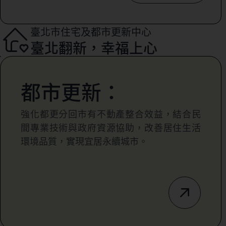
臺北市住宅及都市更新中心
臺北翻新，幸福上心
都市更新：
強化都更分回市有不動產整合效益，結合民
間專業技術與政府資源協助，改善居住生活
環境品質，實現宜居永續城市。