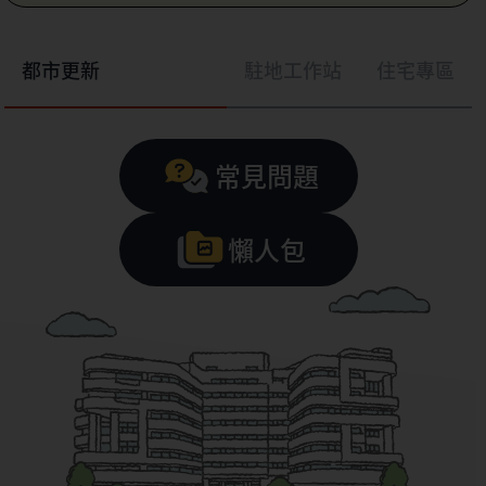
都市更新
駐地工作站
住宅專區
常見問題
懶人包