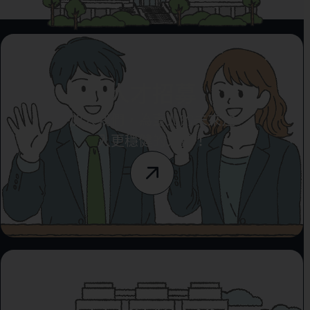
人才招募
加入我們，為臺北的未來注
入更穩健的力量！