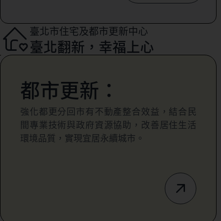
臺北市住宅及都市更新中心
臺北翻新，幸福上心
都市更新：
強化都更分回市有不動產整合效益，結合民
間專業技術與政府資源協助，改善居住生活
環境品質，實現宜居永續城市。