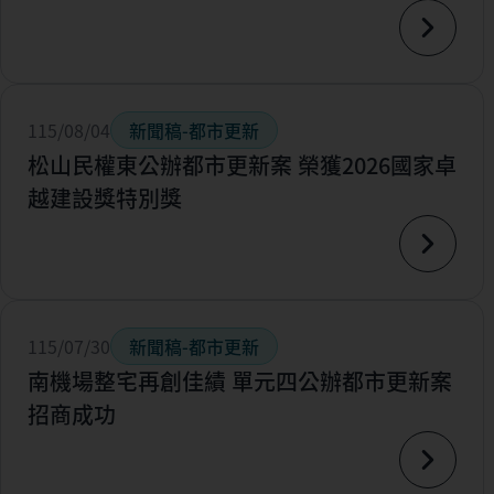
115/08/04
新聞稿-都市更新
松山民權東公辦都市更新案 榮獲2026國家卓
越建設獎特別獎
115/07/30
新聞稿-都市更新
南機場整宅再創佳績 單元四公辦都市更新案
招商成功