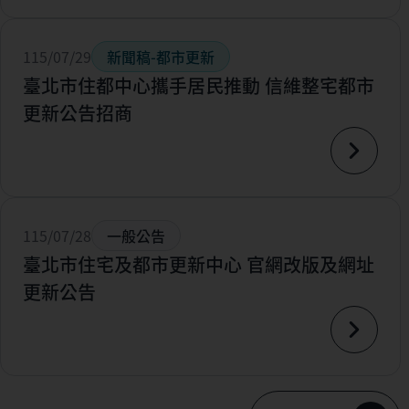
115/07/29
新聞稿-都市更新
臺北市住都中心攜手居民推動 信維整宅都市
更新公告招商
115/07/28
一般公告
臺北市住宅及都市更新中心 官網改版及網址
更新公告