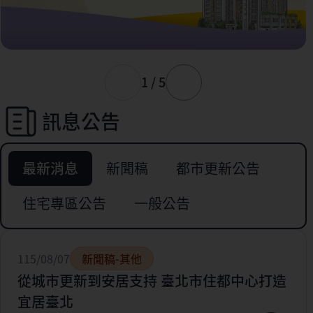
1 / 5
訊息公告
最新消息
新聞稿
都市更新公告
住宅專區公告
一般公告
115/08/07
新聞稿-其他
從城市更新到安居支持 臺北市住都中心打造
宜居臺北