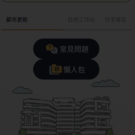
都市更新
駐地工作站
住宅專區
常見問題
懶人包