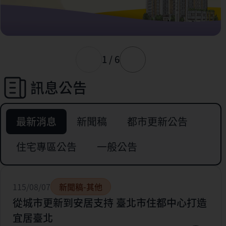
1 / 6
訊息公告
最新消息
新聞稿
都市更新公告
住宅專區公告
一般公告
115/08/07
新聞稿-其他
從城市更新到安居支持 臺北市住都中心打造
宜居臺北