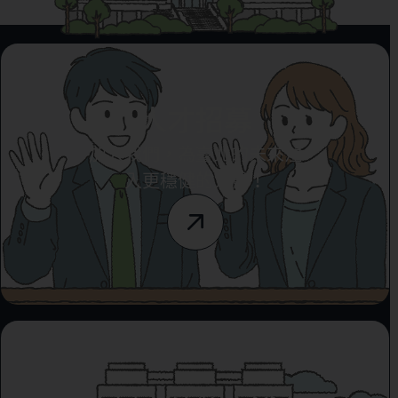
人才招募
加入我們，為臺北的未來注
入更穩健的力量！