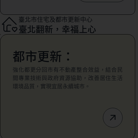
臺北市住宅及都市更新中心
臺北翻新，幸福上心
都市更新：
強化都更分回市有不動產整合效益，結合民
間專業技術與政府資源協助，改善居住生活
環境品質，實現宜居永續城市。