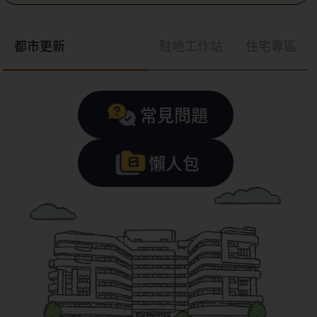
都市更新
駐地工作站
住宅專區
常見問題
懶人包