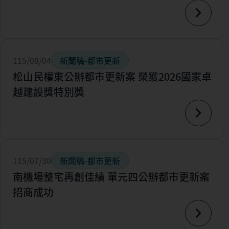
115/08/04
新聞稿-都市更新
松山民權東公辦都市更新案 榮獲2026國家卓
越建設獎特別獎
115/07/30
新聞稿-都市更新
南機場整宅再創佳績 單元四公辦都市更新案
招商成功