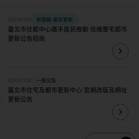
115/07/29
新聞稿-都市更新
臺北市住都中心攜手居民推動 信維整宅都市
更新公告招商
115/07/28
一般公告
臺北市住宅及都市更新中心 官網改版及網址
更新公告