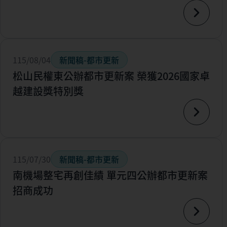
115/08/04
新聞稿-都市更新
松山民權東公辦都市更新案 榮獲2026國家卓
越建設獎特別獎
115/07/30
新聞稿-都市更新
南機場整宅再創佳績 單元四公辦都市更新案
招商成功