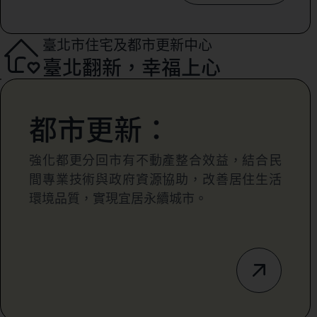
臺北市住宅及都市更新中心
臺北翻新，幸福上心
都市更新：
強化都更分回市有不動產整合效益，結合民
間專業技術與政府資源協助，改善居住生活
環境品質，實現宜居永續城市。