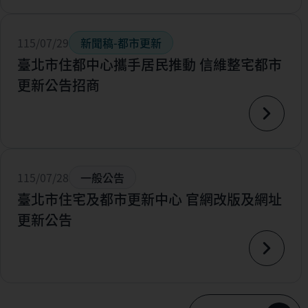
115/07/29
新聞稿-都市更新
臺北市住都中心攜手居民推動 信維整宅都市
更新公告招商
115/07/28
一般公告
臺北市住宅及都市更新中心 官網改版及網址
更新公告