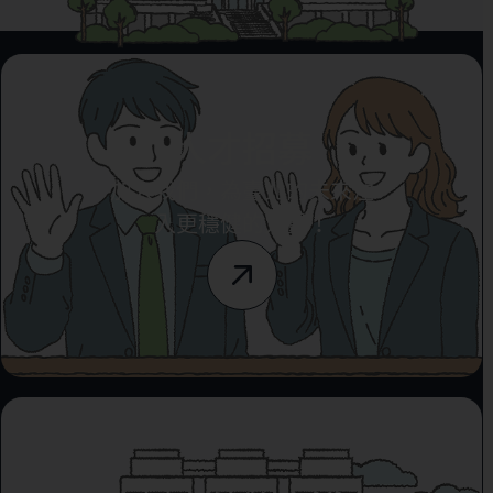
人才招募
加入我們，為臺北的未來注
入更穩健的力量！