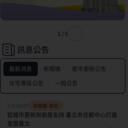
1 / 5
訊息公告
最新消息
新聞稿
都市更新公告
住宅專區公告
一般公告
115/08/07
新聞稿-其他
從城市更新到安居支持 臺北市住都中心打造
宜居臺北