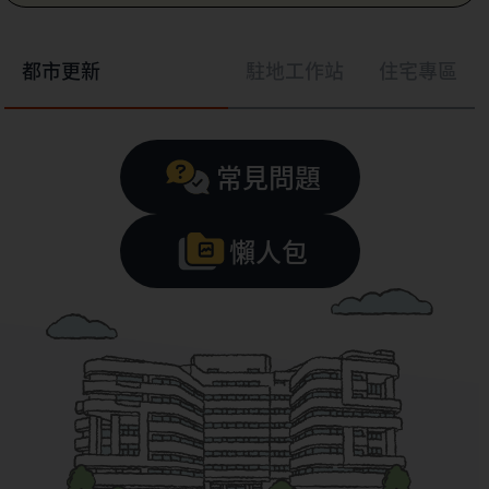
都市更新
駐地工作站
住宅專區
常見問題
懶人包