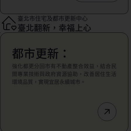
臺北市住宅及都市更新中心
臺北翻新，幸福上心
都市更新：
強化都更分回市有不動產整合效益，結合民
間專業技術與政府資源協助，改善居住生活
環境品質，實現宜居永續城市。