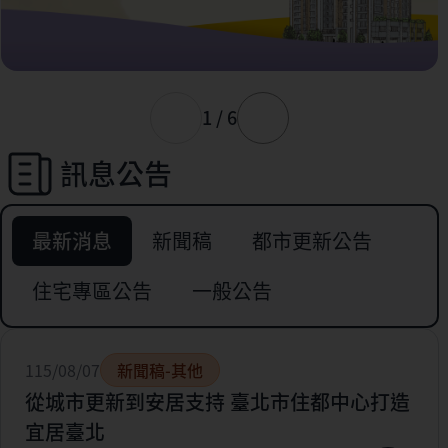
1 / 6
訊息公告
最新消息
新聞稿
都市更新公告
住宅專區公告
一般公告
115/08/07
新聞稿-其他
從城市更新到安居支持 臺北市住都中心打造
宜居臺北