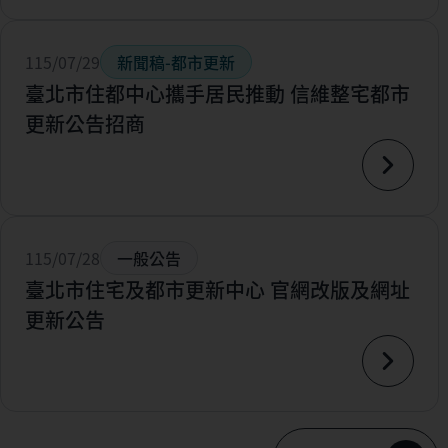
115/07/29
新聞稿-都市更新
臺北市住都中心攜手居民推動 信維整宅都市
更新公告招商
115/07/28
一般公告
臺北市住宅及都市更新中心 官網改版及網址
更新公告