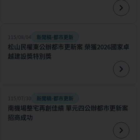
115/08/04
新聞稿-都市更新
松山民權東公辦都市更新案 榮獲2026國家卓
越建設獎特別獎
115/07/30
新聞稿-都市更新
南機場整宅再創佳績 單元四公辦都市更新案
招商成功