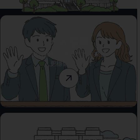
人才招募
加入我們，為臺北的未來注
入更穩健的力量！