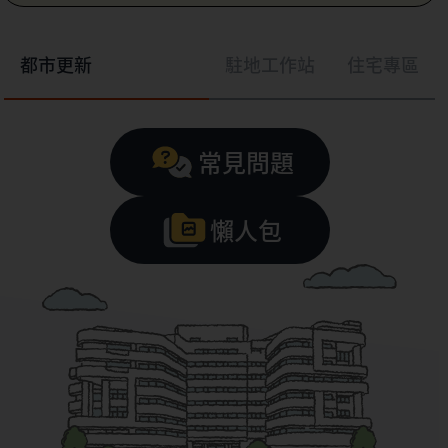
都市更新
駐地工作站
住宅專區
常見問題
懶人包