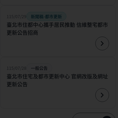
115/07/29
新聞稿-都市更新
臺北市住都中心攜手居民推動 信維整宅都市
更新公告招商
115/07/28
一般公告
臺北市住宅及都市更新中心 官網改版及網址
更新公告