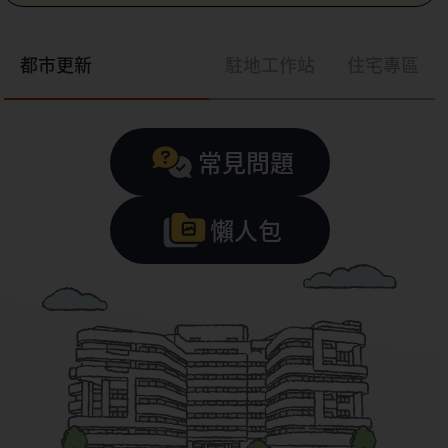
都市更新
駐地工作站
住宅專區
常見問題
懶人包