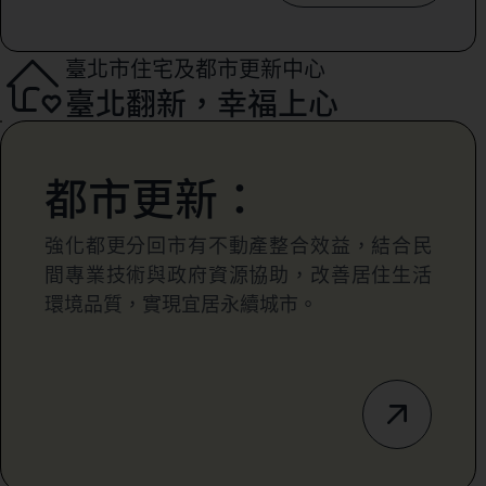
臺北市住宅及都市更新中心
臺北翻新，幸福上心
都市更新：
強化都更分回市有不動產整合效益，結合民
間專業技術與政府資源協助，改善居住生活
環境品質，實現宜居永續城市。