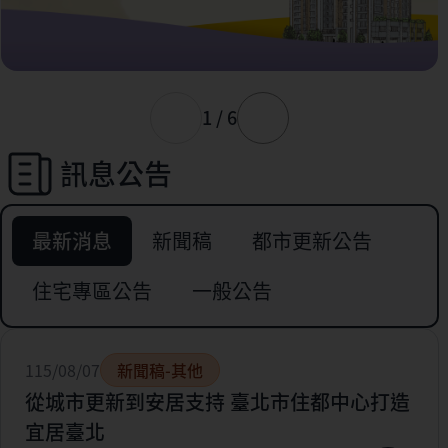
1 / 6
訊息公告
最新消息
新聞稿
都市更新公告
住宅專區公告
一般公告
115/08/07
新聞稿-其他
從城市更新到安居支持 臺北市住都中心打造
宜居臺北