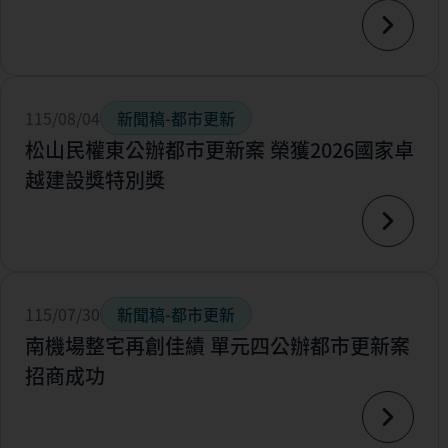
115/08/04
新聞稿-都市更新
松山民權東公辦都市更新案 榮獲2026國家卓
越建設獎特別獎
115/07/30
新聞稿-都市更新
南機場整宅再創佳績 單元四公辦都市更新案
招商成功