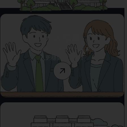
人才招募
加入我們，為臺北的未來注
入更穩健的力量！