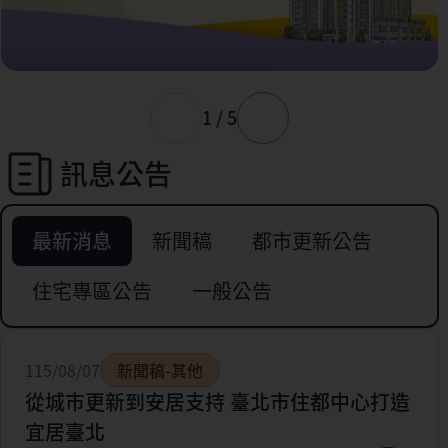
1 / 5
訊息公告
最新消息
新聞稿
都市更新公告
住宅專區公告
一般公告
115/08/07
新聞稿-其他
從城市更新到安居支持 臺北市住都中心打造
宜居臺北