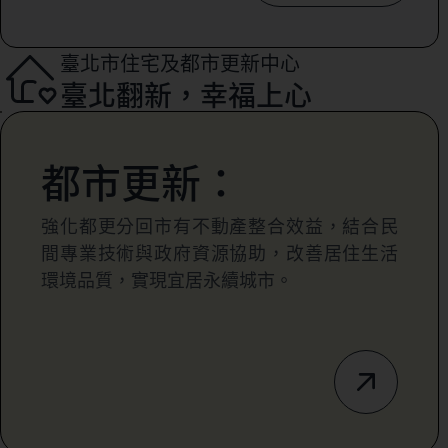
臺北市住宅及都市更新中心
臺北翻新，幸福上心
都市更新：
強化都更分回市有不動產整合效益，結合民
間專業技術與政府資源協助，改善居住生活
環境品質，實現宜居永續城市。