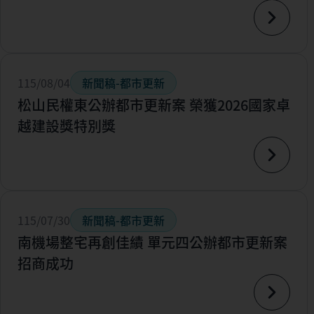
115/08/04
新聞稿-都市更新
松山民權東公辦都市更新案 榮獲2026國家卓
越建設獎特別獎
115/07/30
新聞稿-都市更新
南機場整宅再創佳績 單元四公辦都市更新案
招商成功