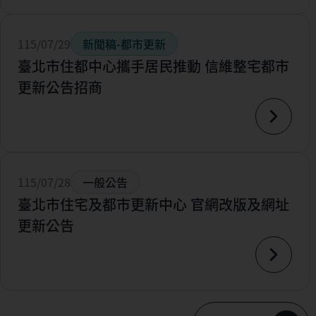
115/07/29
新聞稿-都市更新
臺北市住都中心攜手居民推動 信維整宅都市
更新公告招商
115/07/28
一般公告
臺北市住宅及都市更新中心 官網改版及網址
更新公告