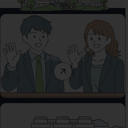
人才招募
加入我們，為臺北的未來注
入更穩健的力量！