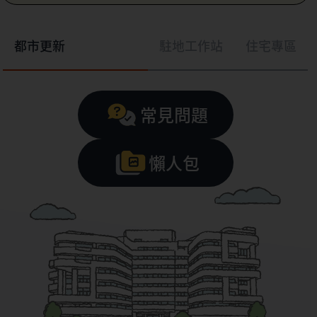
都市更新
駐地工作站
住宅專區
常見問題
懶人包