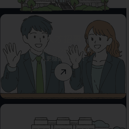
人才招募
加入我們，為臺北的未來注
入更穩健的力量！