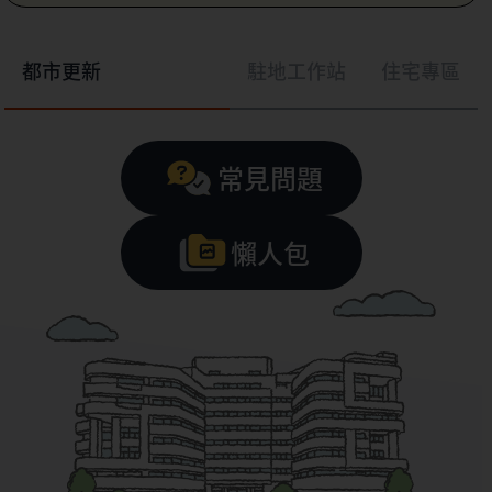
都市更新
駐地工作站
住宅專區
常見問題
懶人包