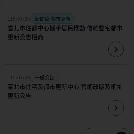
115/07/29
新聞稿-都市更新
臺北市住都中心攜手居民推動 信維整宅都市
更新公告招商
115/07/28
一般公告
臺北市住宅及都市更新中心 官網改版及網址
更新公告