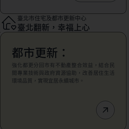
臺北市住宅及都市更新中心
臺北翻新，幸福上心
都市更新：
強化都更分回市有不動產整合效益，結合民
間專業技術與政府資源協助，改善居住生活
環境品質，實現宜居永續城市。