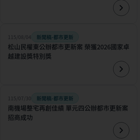
115/08/04
新聞稿-都市更新
松山民權東公辦都市更新案 榮獲2026國家卓
越建設獎特別獎
115/07/30
新聞稿-都市更新
南機場整宅再創佳績 單元四公辦都市更新案
招商成功