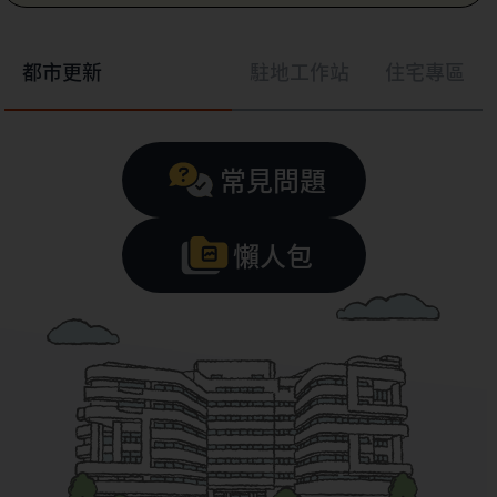
都市更新
駐地工作站
住宅專區
常見問題
懶人包