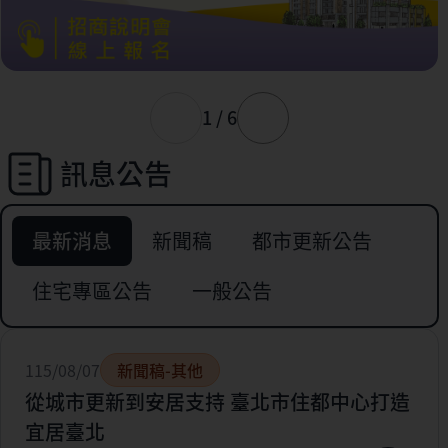
1 / 6
訊息公告
最新消息
新聞稿
都市更新公告
住宅專區公告
一般公告
115/08/07
新聞稿-其他
從城市更新到安居支持 臺北市住都中心打造
宜居臺北