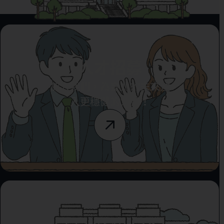
人才招募
加入我們，為臺北的未來注
入更穩健的力量！