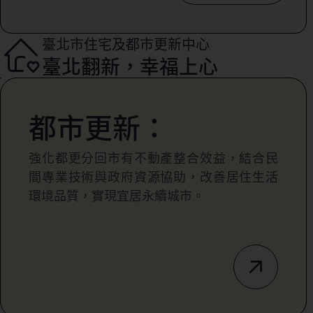
臺北市住宅及都市更新中心
臺北翻新，幸福上心
都市更新：
強化都更分回市有不動產整合效益，結合民
間專業技術與政府資源協助，改善居住生活
環境品質，實現宜居永續城市。