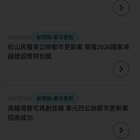
115/08/04
新聞稿-都市更新
松山民權東公辦都市更新案 榮獲2026國家卓
越建設獎特別獎
115/07/30
新聞稿-都市更新
南機場整宅再創佳績 單元四公辦都市更新案
招商成功