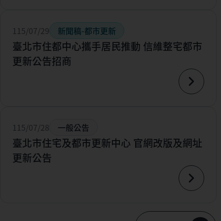
115/07/29
新聞稿-都市更新
臺北市住都中心攜手居民推動 信維整宅都市
更新公告招商
115/07/28
一般公告
臺北市住宅及都市更新中心 官網改版及網址
更新公告