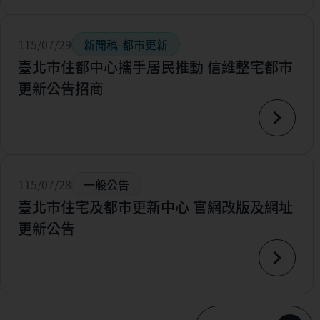
115/07/29
新聞稿-都市更新
臺北市住都中心攜手居民推動 信維整宅都市
更新公告招商
115/07/28
一般公告
臺北市住宅及都市更新中心 官網改版及網址
更新公告