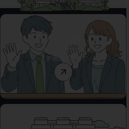
人才招募
加入我們，為臺北的未來注
入更穩健的力量！