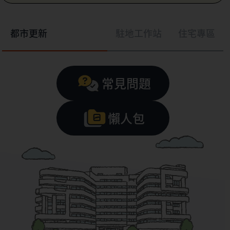
都市更新
駐地工作站
住宅專區
常見問題
懶人包