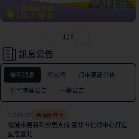
1 / 6
訊息公告
最新消息
新聞稿
都市更新公告
住宅專區公告
一般公告
115/08/07
新聞稿-其他
從城市更新到安居支持 臺北市住都中心打造
宜居臺北