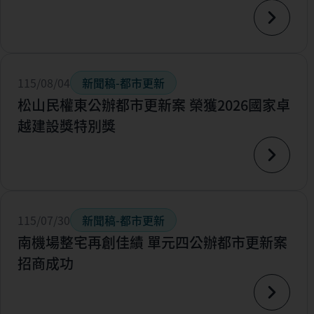
115/08/04
新聞稿-都市更新
松山民權東公辦都市更新案 榮獲2026國家卓
越建設獎特別獎
115/07/30
新聞稿-都市更新
南機場整宅再創佳績 單元四公辦都市更新案
招商成功