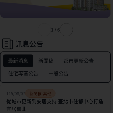
1 / 6
訊息公告
最新消息
新聞稿
都市更新公告
住宅專區公告
一般公告
115/08/07
新聞稿-其他
從城市更新到安居支持 臺北市住都中心打造
宜居臺北