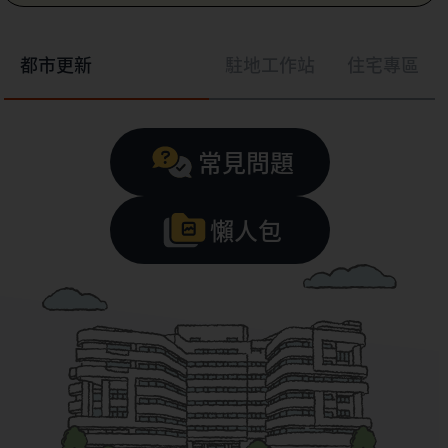
都市更新
駐地工作站
住宅專區
常見問題
懶人包