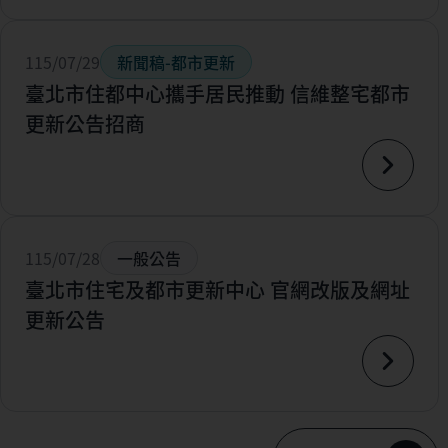
115/07/29
新聞稿-都市更新
臺北市住都中心攜手居民推動 信維整宅都市
更新公告招商
115/07/28
一般公告
臺北市住宅及都市更新中心 官網改版及網址
更新公告