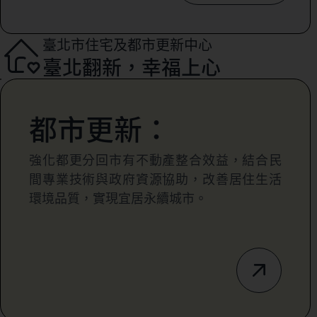
臺北市住宅及都市更新中心
臺北翻新，幸福上心
都市更新：
強化都更分回市有不動產整合效益，結合民
間專業技術與政府資源協助，改善居住生活
環境品質，實現宜居永續城市。