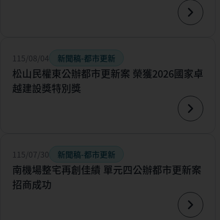
115/08/04
新聞稿-都市更新
松山民權東公辦都市更新案 榮獲2026國家卓
越建設獎特別獎
115/07/30
新聞稿-都市更新
南機場整宅再創佳績 單元四公辦都市更新案
招商成功