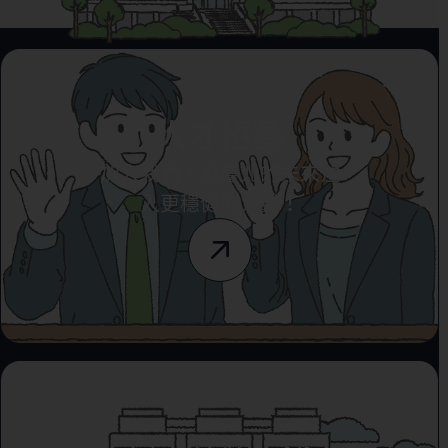
人才招募
加入我們，為臺北的未來注
入更穩健的力量！