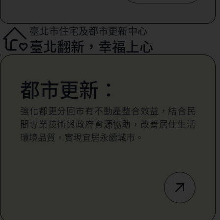
臺北市住宅及都市更新中心
臺北翻新，幸福上心
都市更新：
強化都更分回市有不動產整合效益，結合民
間專業技術與政府資源協助，改善居住生活
環境品質，實現宜居永續城市。