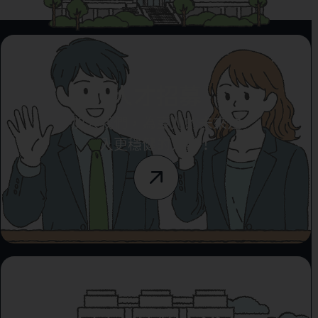
人才招募
加入我們，為臺北的未來注
入更穩健的力量！