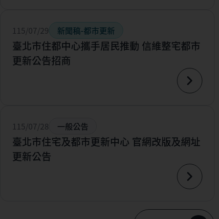
115/07/29
新聞稿-都市更新
臺北市住都中心攜手居民推動 信維整宅都市
更新公告招商
115/07/28
一般公告
臺北市住宅及都市更新中心 官網改版及網址
更新公告