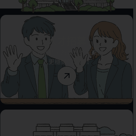
人才招募
加入我們，為臺北的未來注
入更穩健的力量！