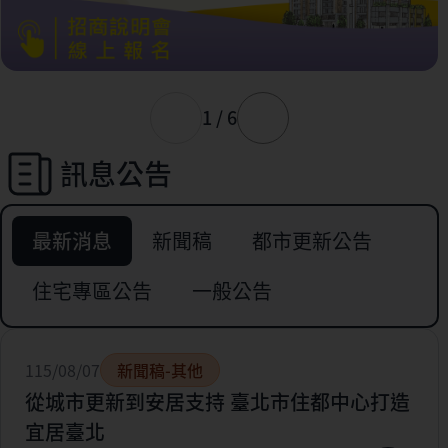
1 / 6
訊息公告
最新消息
新聞稿
都市更新公告
住宅專區公告
一般公告
115/08/07
新聞稿-其他
從城市更新到安居支持 臺北市住都中心打造
宜居臺北