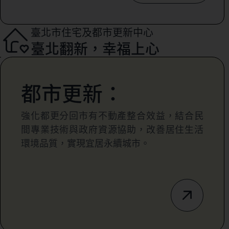
臺北市住宅及都市更新中心
臺北翻新，幸福上心
都市更新：
強化都更分回市有不動產整合效益，結合民
間專業技術與政府資源協助，改善居住生活
環境品質，實現宜居永續城市。