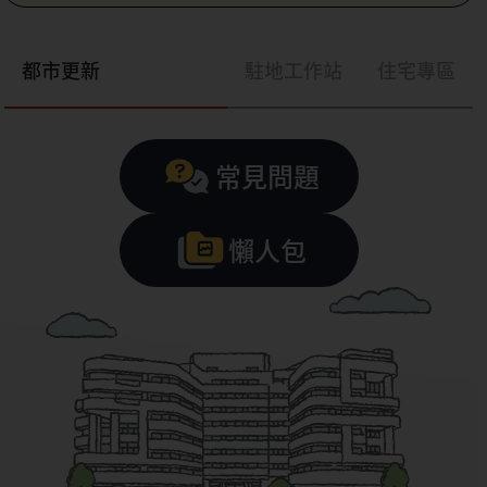
都市更新
駐地工作站
住宅專區
常見問題
懶人包