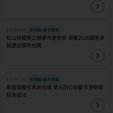
115/08/04
新聞稿-都市更新
松山民權東公辦都市更新案 榮獲2026國家卓
越建設獎特別獎
115/07/30
新聞稿-都市更新
南機場整宅再創佳績 單元四公辦都市更新案
招商成功