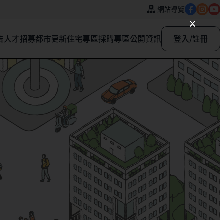
網站導覽
告
人才招募
都市更新
住宅專區
採購專區
公開資訊
登入/註冊