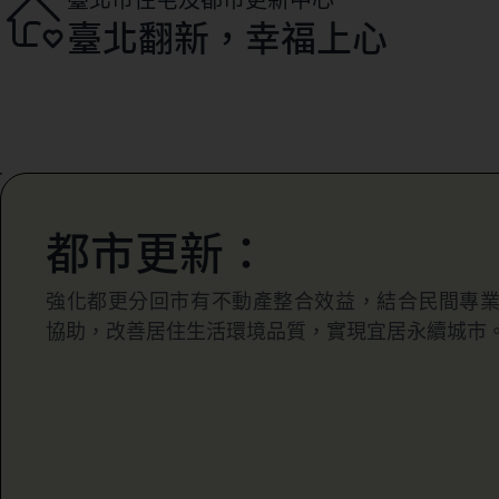
臺北翻新，幸福上心
都市更新：
強化都更分回市有不動產整合效益，結合民間專
協助，改善居住生活環境品質，實現宜居永續城市