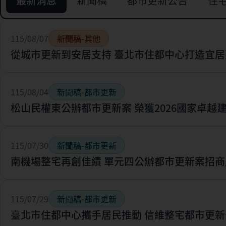
最新消息
新聞稿
都市更新公告
住
115/08/07
新聞稿-其他
從城市更新到安居支持 臺北市住都中心打造宜居
115/08/04
新聞稿-都市更新
松山民權東公辦都市更新案 榮獲2026國家卓越
115/07/30
新聞稿-都市更新
南機場整宅再創佳績 單元四公辦都市更新案招商
115/07/29
新聞稿-都市更新
臺北市住都中心攜手居民推動 信維整