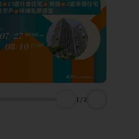
1 / 2