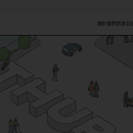
關於我們
訊息公