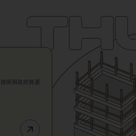
業技術與政府資源
。