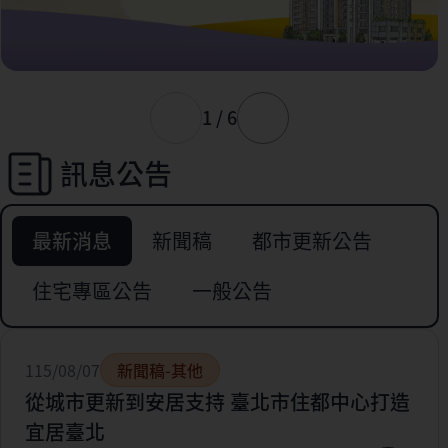
1 / 6
訊息公告
最新消息
新聞稿
都市更新公告
住宅專區公告
一般公告
115/08/07
新聞稿-其他
從城市更新到安居支持 臺北市住都中心打造
宜居臺北