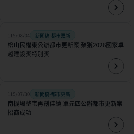
115/08/04
新聞稿-都市更新
松山民權東公辦都市更新案 榮獲2026國家卓
越建設獎特別獎
115/07/30
新聞稿-都市更新
南機場整宅再創佳績 單元四公辦都市更新案
招商成功