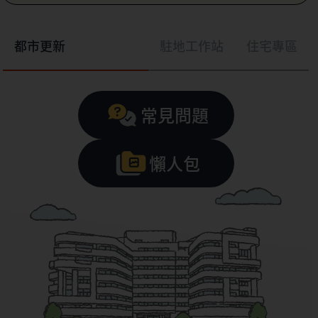
都市更新
駐地工作站
住宅專區
常見問題
懶人包