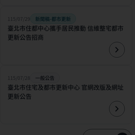
115/07/29
新聞稿-都市更新
臺北市住都中心攜手居民推動 信維整宅都市
更新公告招商
115/07/28
一般公告
臺北市住宅及都市更新中心 官網改版及網址
更新公告