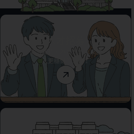
人才招募
加入我們，為臺北的未來注
入更穩健的力量！