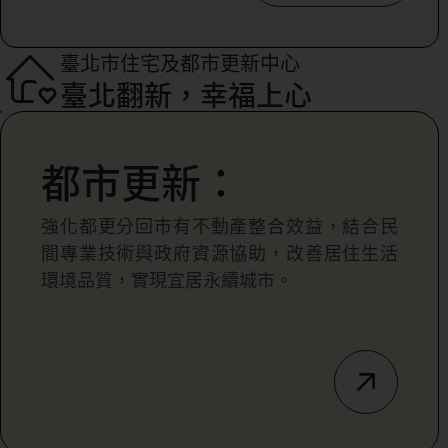
臺北市住宅及都市更新中心
臺北翻新，幸福上心
都市更新：
強化都更分回市有不動產整合效益，結合民
間專業技術與政府資源協助，改善居住生活
環境品質，實現宜居永續城市。