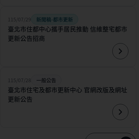
115/07/29
新聞稿-都市更新
臺北市住都中心攜手居民推動 信維整宅都市
更新公告招商
115/07/28
一般公告
臺北市住宅及都市更新中心 官網改版及網址
更新公告