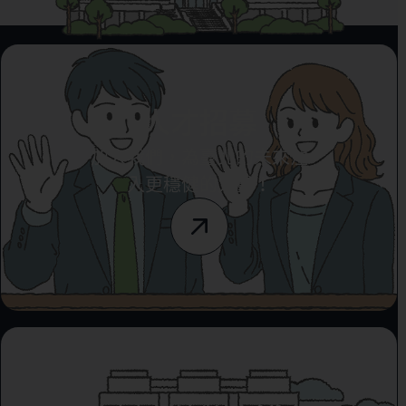
人才招募
加入我們，為臺北的未來注
入更穩健的力量！