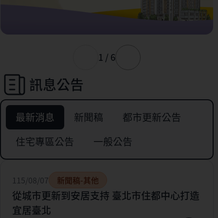
1 / 6
訊息公告
最新消息
新聞稿
都市更新公告
住宅專區公告
一般公告
115/08/07
新聞稿-其他
從城市更新到安居支持 臺北市住都中心打造
宜居臺北