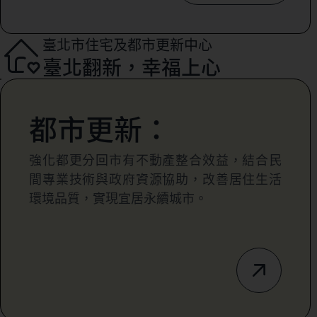
臺北市住宅及都市更新中心
臺北翻新，幸福上心
都市更新：
強化都更分回市有不動產整合效益，結合民
間專業技術與政府資源協助，改善居住生活
環境品質，實現宜居永續城市。