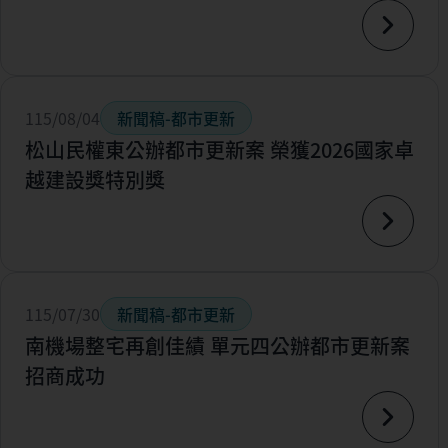
115/08/04
新聞稿-都市更新
松山民權東公辦都市更新案 榮獲2026國家卓
越建設獎特別獎
115/07/30
新聞稿-都市更新
南機場整宅再創佳績 單元四公辦都市更新案
招商成功