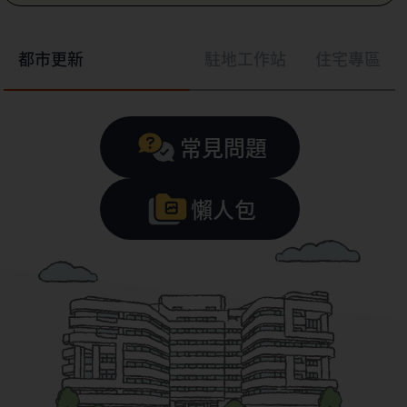
都市更新
駐地工作站
住宅專區
常見問題
懶人包